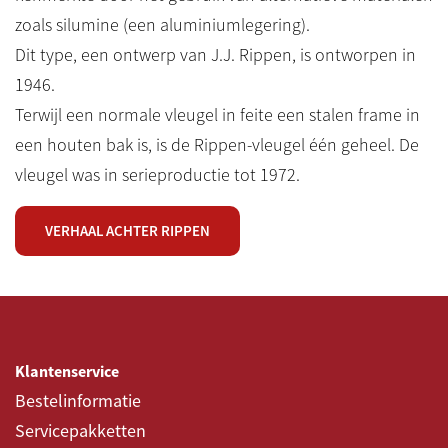
zoals silumine (een aluminiumlegering).
Dit type, een ontwerp van J.J. Rippen, is ontworpen in
1946.
Terwijl een normale vleugel in feite een stalen frame in
een houten bak is, is de Rippen-vleugel één geheel. De
vleugel was in serieproductie tot 1972.
VERHAAL ACHTER RIPPEN
Klantenservice
Bestelinformatie
Servicepakketten