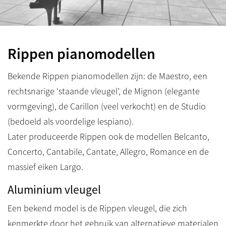
Rippen pianomodellen
Bekende Rippen pianomodellen zijn: de Maestro, een
rechtsnarige ‘staande vleugel’, de Mignon (elegante
vormgeving), de Carillon (veel verkocht) en de Studio
(bedoeld als voordelige lespiano).
Later produceerde Rippen ook de modellen Belcanto,
Concerto, Cantabile, Cantate, Allegro, Romance en de
massief eiken Largo.
Aluminium vleugel
Een bekend model is de Rippen vleugel, die zich
kenmerkte door het gebruik van alternatieve materialen