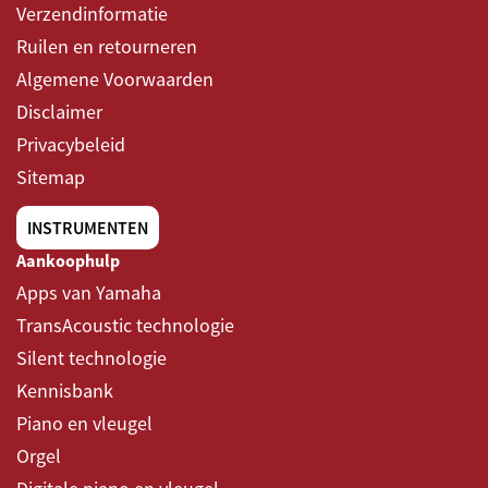
Verzendinformatie
Ruilen en retourneren
Algemene Voorwaarden
Disclaimer
Privacybeleid
Sitemap
INSTRUMENTEN
Aankoophulp
Apps van Yamaha
TransAcoustic technologie
Silent technologie
Kennisbank
Piano en vleugel
Orgel