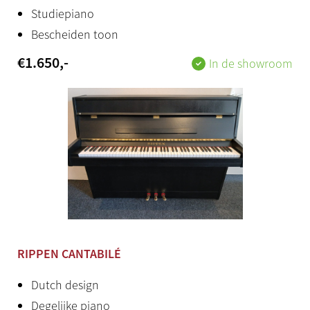
Studiepiano
Bescheiden toon
€
1.650
,-
In de showroom
RIPPEN CANTABILÉ
Dutch design
Degelijke piano