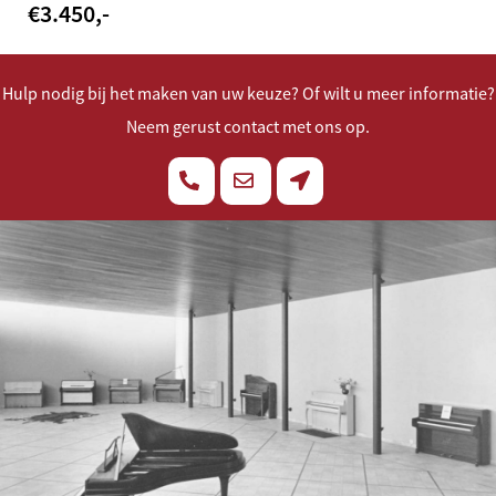
€
3.450
,-
Hulp nodig bij het maken van uw keuze? Of wilt u meer informatie?
Neem gerust contact met ons op.