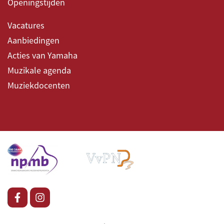
Openingstijden
Vacatures
Aanbiedingen
Acties van Yamaha
Muzikale agenda
Muziekdocenten