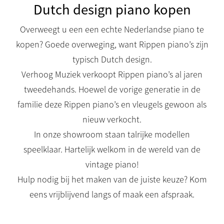
Dutch design piano kopen
Overweegt u een een echte Nederlandse piano te
kopen? Goede overweging, want Rippen piano’s zijn
typisch Dutch design.
Verhoog Muziek verkoopt Rippen piano’s al jaren
tweedehands. Hoewel de vorige generatie in de
familie deze Rippen piano’s en vleugels gewoon als
nieuw verkocht.
In onze showroom staan talrijke modellen
speelklaar. Hartelijk welkom in de wereld van de
vintage piano!
Hulp nodig bij het maken van de juiste keuze? Kom
eens vrijblijvend langs of maak een afspraak.