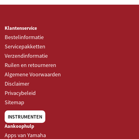
Klantenservice
Bestelinformatie
Servicepakketten
Verzendinformatie
Ruilen en retourneren
Algemene Voorwaarden
Disclaimer
Privacybeleid
Sitemap
INSTRUMENTEN
Aankoophulp
Apps van Yamaha