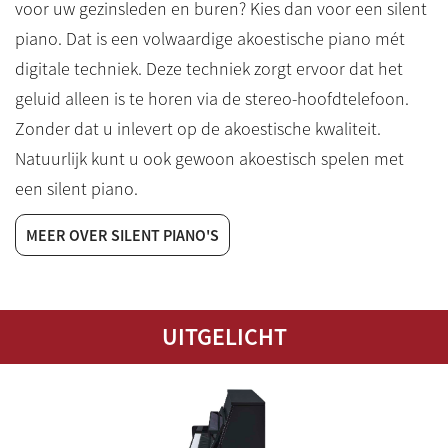
voor uw gezinsleden en buren? Kies dan voor een silent
piano. Dat is een volwaardige akoestische piano mét
digitale techniek. Deze techniek zorgt ervoor dat het
geluid alleen is te horen via de stereo-hoofdtelefoon.
Zonder dat u inlevert op de akoestische kwaliteit.
Natuurlijk kunt u ook gewoon akoestisch spelen met
een silent piano.
MEER OVER SILENT PIANO'S
UITGELICHT