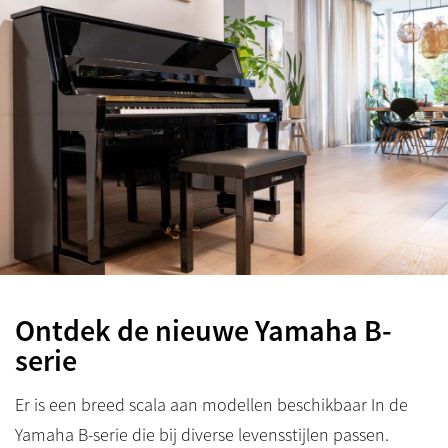
Ontdek de nieuwe Yamaha B-
serie
Er is een breed scala aan modellen beschikbaar In de
Yamaha B-serie die bij diverse levensstijlen passen.