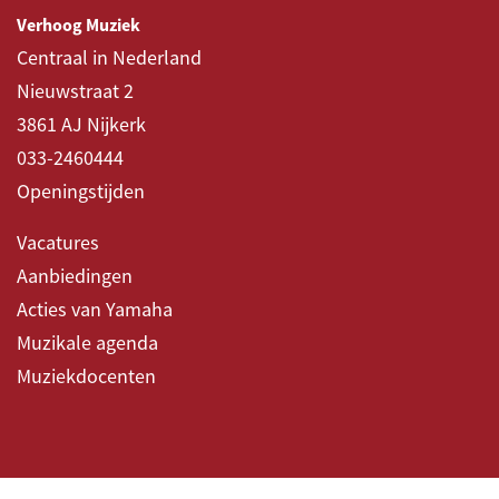
Verhoog Muziek
Centraal in Nederland
Nieuwstraat 2
3861 AJ Nijkerk
033-2460444
Openingstijden
Vacatures
Aanbiedingen
Acties van Yamaha
Muzikale agenda
Muziekdocenten