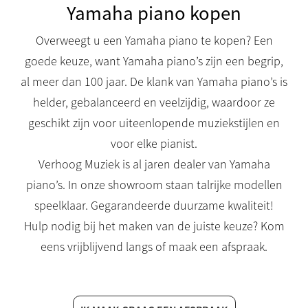
Yamaha piano kopen
Overweegt u een Yamaha piano te kopen? Een
goede keuze, want Yamaha piano’s zijn een begrip,
al meer dan 100 jaar. De klank van Yamaha piano’s is
helder, gebalanceerd en veelzijdig, waardoor ze
geschikt zijn voor uiteenlopende muziekstijlen en
voor elke pianist.
Verhoog Muziek is al jaren dealer van Yamaha
piano’s. In onze showroom staan talrijke modellen
speelklaar. Gegarandeerde duurzame kwaliteit!
Hulp nodig bij het maken van de juiste keuze? Kom
eens vrijblijvend langs of maak een afspraak.