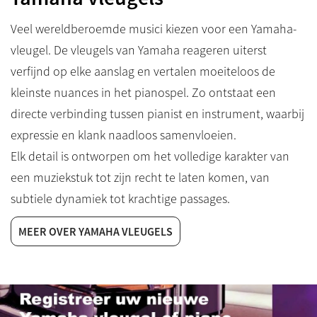
Veel wereldberoemde musici kiezen voor een Yamaha-
vleugel. De vleugels van Yamaha reageren uiterst
verfijnd op elke aanslag en vertalen moeiteloos de
kleinste nuances in het pianospel. Zo ontstaat een
directe verbinding tussen pianist en instrument, waarbij
expressie en klank naadloos samenvloeien.
Elk detail is ontworpen om het volledige karakter van
een muziekstuk tot zijn recht te laten komen, van
subtiele dynamiek tot krachtige passages.
MEER OVER YAMAHA VLEUGELS