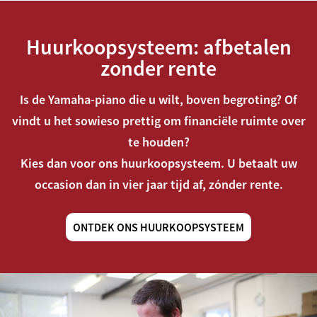
Huurkoopsysteem: afbetalen
zonder rente
Is de Yamaha-piano die u wilt, boven begroting? Of
vindt u het sowieso prettig om financiële ruimte over
te houden?
Kies dan voor ons huurkoopsysteem. U betaalt uw
occasion dan in vier jaar tijd af, zónder rente.
ONTDEK ONS HUURKOOPSYSTEEM