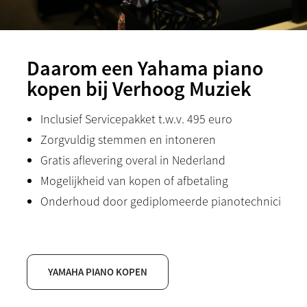
Daarom een Yahama piano
kopen bij Verhoog Muziek
Inclusief Servicepakket t.w.v. 495 euro
Zorgvuldig stemmen en intoneren
Gratis aflevering overal in Nederland
Mogelijkheid van kopen of afbetaling
Onderhoud door gediplomeerde pianotechnici
YAMAHA PIANO KOPEN