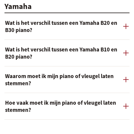
Yamaha
Wat is het verschil tussen een Yamaha B20 en
B30 piano?
Wat is het verschil tussen een Yamaha B10 en
B20 piano?
Waarom moet ik mijn piano of vleugel laten
stemmen?
Hoe vaak moet ik mijn piano of vleugel laten
stemmen?