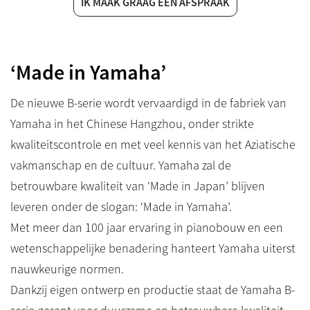
IK MAAK GRAAG EEN AFSPRAAK
‘Made in Yamaha’
De nieuwe B-serie wordt vervaardigd in de fabriek van
Yamaha in het Chinese Hangzhou, onder strikte
kwaliteitscontrole en met veel kennis van het Aziatische
vakmanschap en de cultuur. Yamaha zal de
betrouwbare kwaliteit van ‘Made in Japan’ blijven
leveren onder de slogan: ‘Made in Yamaha’.
Met meer dan 100 jaar ervaring in pianobouw en een
wetenschappelijke benadering hanteert Yamaha uiterst
nauwkeurige normen.
Dankzij eigen ontwerp en productie staat de Yamaha B-