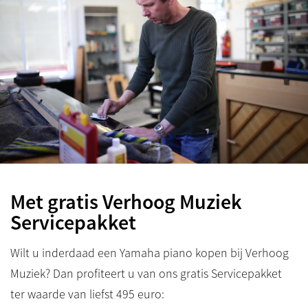
Met gratis Verhoog Muziek
Servicepakket
Wilt u inderdaad een Yamaha piano kopen bij Verhoog
Muziek? Dan profiteert u van ons gratis Servicepakket
ter waarde van liefst 495 euro: