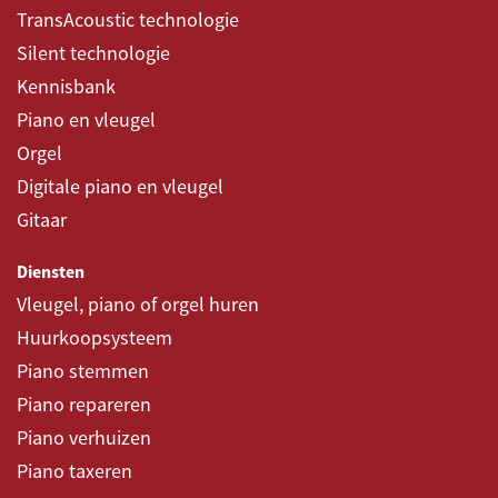
TransAcoustic technologie
Silent technologie
Kennisbank
Piano en vleugel
Orgel
Digitale piano en vleugel
Gitaar
Diensten
Vleugel, piano of orgel huren
Huurkoopsysteem
Piano stemmen
Piano repareren
Piano verhuizen
Piano taxeren