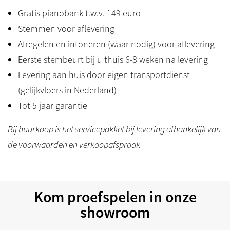
Gratis pianobank t.w.v. 149 euro
Stemmen voor aflevering
Afregelen en intoneren (waar nodig) voor aflevering
Eerste stembeurt bij u thuis 6-8 weken na levering
Levering aan huis door eigen transportdienst
(gelijkvloers in Nederland)
Tot 5 jaar garantie
Bij huurkoop is het servicepakket bij levering afhankelijk van
de voorwaarden en verkoopafspraak
Kom proefspelen in onze
showroom