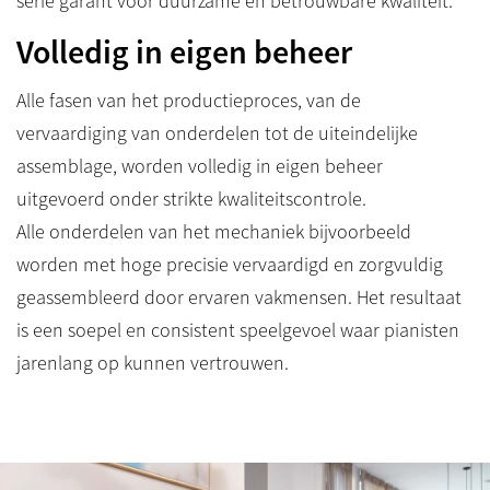
serie garant voor duurzame en betrouwbare kwaliteit.
Volledig in eigen beheer
Alle fasen van het productieproces, van de
vervaardiging van onderdelen tot de uiteindelijke
assemblage, worden volledig in eigen beheer
uitgevoerd onder strikte kwaliteitscontrole.
Alle onderdelen van het mechaniek bijvoorbeeld
worden met hoge precisie vervaardigd en zorgvuldig
geassembleerd door ervaren vakmensen. Het resultaat
is een soepel en consistent speelgevoel waar pianisten
jarenlang op kunnen vertrouwen.