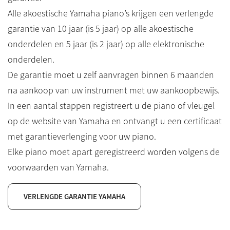
Alle akoestische Yamaha piano’s krijgen een verlengde
garantie van 10 jaar (is 5 jaar) op alle akoestische
onderdelen en 5 jaar (is 2 jaar) op alle elektronische
onderdelen.
De garantie moet u zelf aanvragen binnen 6 maanden
na aankoop van uw instrument met uw aankoopbewijs.
In een aantal stappen registreert u de piano of vleugel
op de website van Yamaha en ontvangt u een certificaat
met garantieverlenging voor uw piano.
Elke piano moet apart geregistreerd worden volgens de
voorwaarden van Yamaha.
VERLENGDE GARANTIE YAMAHA