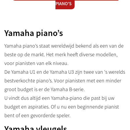
PIANO'S
Yamaha piano’s
Yamaha piano’s staat wereldwijd bekend als een van de
beste op de markt. Het merk heeft diverse modellen,
voor pianisten van elk niveau.
De Yamaha U1 en de Yamaha U3 zijn twee van ‘s werelds
bestverkochte piano’s. Voor pianisten met een minder
groot budget is er de Yamaha B-serie.
U vindt dus altijd een Yamaha-piano die past bij uw
budget en aspiraties. Of u nu een beginnende pianist
bent of een gevorderde speler.
Yamaha vleugels