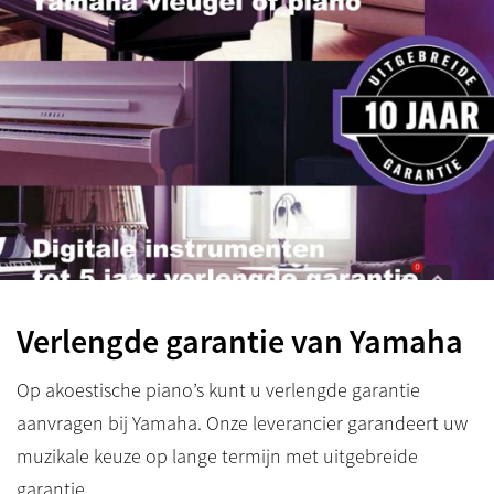
Verlengde garantie van Yamaha
Op akoestische piano’s kunt u verlengde garantie
aanvragen bij Yamaha. Onze leverancier garandeert uw
muzikale keuze op lange termijn met uitgebreide
garantie.