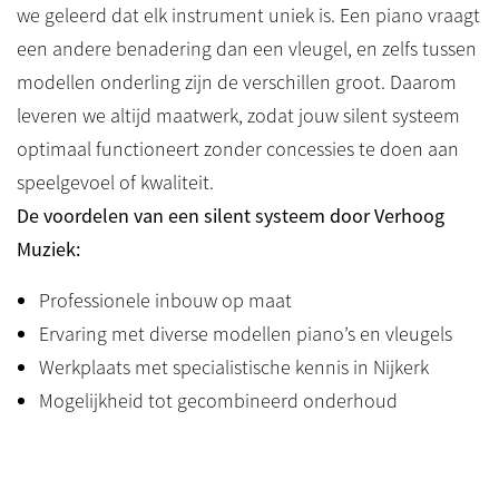
we geleerd dat elk instrument uniek is. Een piano vraagt
een andere benadering dan een vleugel, en zelfs tussen
modellen onderling zijn de verschillen groot. Daarom
leveren we altijd maatwerk, zodat jouw silent systeem
optimaal functioneert zonder concessies te doen aan
speelgevoel of kwaliteit.
De voordelen van een silent systeem door Verhoog
Muziek:
Professionele inbouw op maat
Ervaring met diverse modellen piano’s en vleugels
Werkplaats met specialistische kennis in Nijkerk
Mogelijkheid tot gecombineerd onderhoud