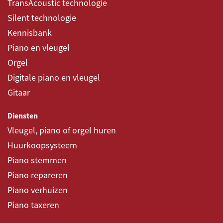
TransAcoustic technologie
Silent technologie
Kennisbank
Piano en vleugel
Orgel
Digitale piano en vleugel
Gitaar
Diensten
Vleugel, piano of orgel huren
Huurkoopsysteem
Piano stemmen
Piano repareren
Piano verhuizen
Piano taxeren