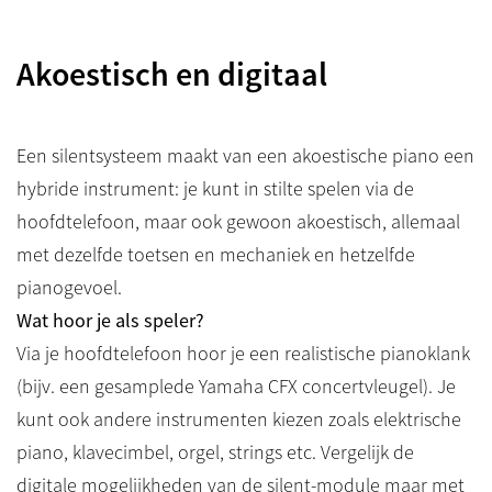
Akoestisch en digitaal
Een silentsysteem maakt van een akoestische piano een
hybride instrument: je kunt in stilte spelen via de
hoofdtelefoon, maar ook gewoon akoestisch, allemaal
met dezelfde toetsen en mechaniek en hetzelfde
pianogevoel.
Wat hoor je als speler?
Via je hoofdtelefoon hoor je een realistische pianoklank
(bijv. een gesamplede Yamaha CFX concertvleugel). Je
kunt ook andere instrumenten kiezen zoals elektrische
piano, klavecimbel, orgel, strings etc. Vergelijk de
digitale mogelijkheden van de silent-module maar met