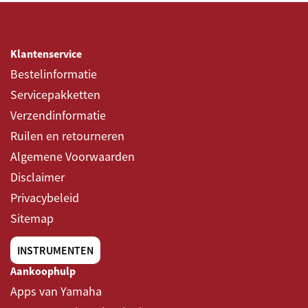
Klantenservice
Bestelinformatie
Servicepakketten
Verzendinformatie
Ruilen en retourneren
Algemene Voorwaarden
Disclaimer
Privacybeleid
Sitemap
INSTRUMENTEN
Aankoophulp
Apps van Yamaha