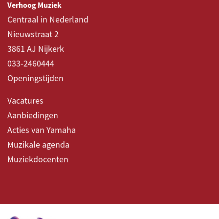
Verhoog Muziek
Centraal in Nederland
Nieuwstraat 2
3861 AJ Nijkerk
033-2460444
Openingstijden
Vacatures
Aanbiedingen
Acties van Yamaha
Muzikale agenda
Muziekdocenten