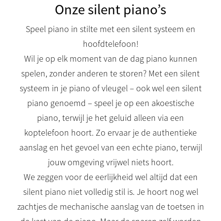
Onze silent piano’s
Speel piano in stilte met een silent systeem en
hoofdtelefoon!
Wil je op elk moment van de dag piano kunnen
spelen, zonder anderen te storen? Met een silent
systeem in je piano of vleugel – ook wel een silent
piano genoemd – speel je op een akoestische
piano, terwijl je het geluid alleen via een
koptelefoon hoort. Zo ervaar je de authentieke
aanslag en het gevoel van een echte piano, terwijl
jouw omgeving vrijwel niets hoort.
We zeggen voor de eerlijkheid wel altijd dat een
silent piano niet volledig stil is. Je hoort nog wel
zachtjes de mechanische aanslag van de toetsen in