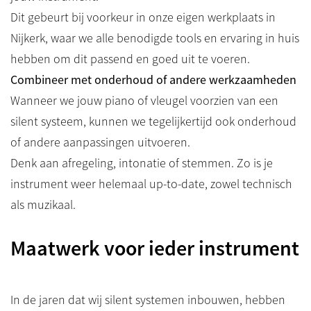
Dit gebeurt bij voorkeur in onze eigen werkplaats in
Nijkerk, waar we alle benodigde tools en ervaring in huis
hebben om dit passend en goed uit te voeren.
Combineer met onderhoud of andere werkzaamheden
Wanneer we jouw piano of vleugel voorzien van een
silent systeem, kunnen we tegelijkertijd ook onderhoud
of andere aanpassingen uitvoeren.
Denk aan afregeling, intonatie of stemmen. Zo is je
instrument weer helemaal up-to-date, zowel technisch
als muzikaal.
Maatwerk voor ieder instrument
In de jaren dat wij silent systemen inbouwen, hebben