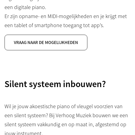
een digitale piano.
Er zijn opname- en MIDI-mogelijkheden en je krijgt met
een tablet of smartphone toegang tot app’s.
VRAAG NAAR DE MOGELIJKHEDEN
Silent systeem inbouwen?
Wil je jouw akoestische piano of vleugel voorzien van
een silent systeem? Bij Verhoog Muziek bouwen we een
silent systeem vakkundig en op maat in, afgestemd op
jouw instrument.