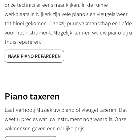
onze technici er eens naar kijken. In de ruime
werkplaats in Nijkerk zijn vele piano’s en vleugels weer
tot bloei gekomen. Dankzij puur vakmanschap en liefde
voor het instrument. Mogelijk kunnen we uw piano bij u
thuis repareren.
NAAR PIANO REPAREREN
Piano taxeren
Laat Verhoog Muziek uw piano of vleugel taxeren. Dat
weet u precies wat uw instrument nog waard is. Onze
vakmensen geven een eerlijke prijs.