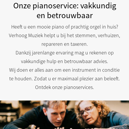
Onze pianoservice: vakkundig
en betrouwbaar
Heeft u een mooie piano of prachtig orgel in huis?
Verhoog Muziek helpt u bij het stemmen, verhuizen,
repareren en taxeren.
Dankzij jarenlange ervaring mag u rekenen op
vakkundige hulp en betrouwbaar advies.
Wij doen er alles aan om een instrument in conditie
te houden. Zodat u er maximaal plezier aan beleeft.
Ontdek onze pianoservices.