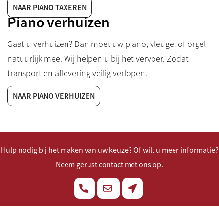
NAAR PIANO TAXEREN
Piano verhuizen
Gaat u verhuizen? Dan moet uw piano, vleugel of orgel
natuurlijk mee. Wij helpen u bij het vervoer. Zodat
transport en aflevering veilig verlopen.
NAAR PIANO VERHUIZEN
Hulp nodig bij het maken van uw keuze? Of wilt u meer informatie?
Neem gerust contact met ons op.