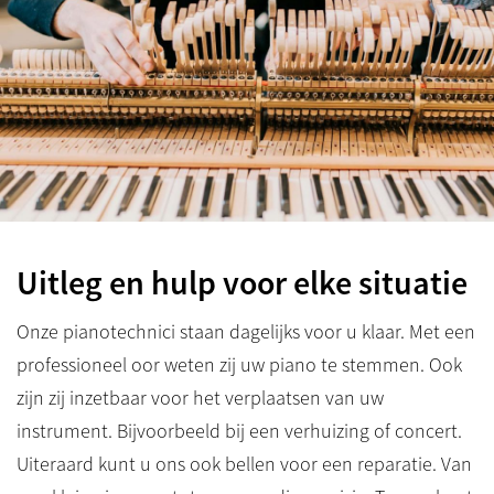
Uitleg en hulp voor elke situatie
Onze pianotechnici staan dagelijks voor u klaar. Met een
professioneel oor weten zij uw piano te stemmen. Ook
zijn zij inzetbaar voor het verplaatsen van uw
instrument. Bijvoorbeeld bij een verhuizing of concert.
Uiteraard kunt u ons ook bellen voor een reparatie. Van