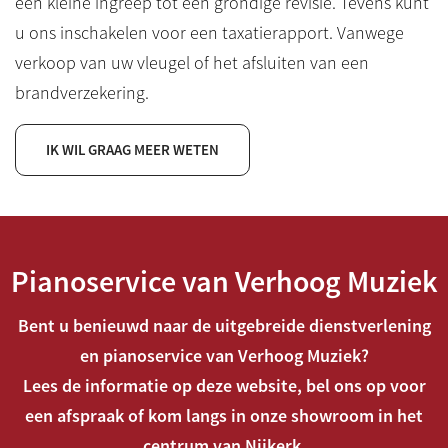
een kleine ingreep tot een grondige revisie. Tevens kunt
u ons inschakelen voor een taxatierapport. Vanwege
verkoop van uw vleugel of het afsluiten van een
brandverzekering.
IK WIL GRAAG MEER WETEN
Pianoservice van Verhoog Muziek
Bent u benieuwd naar de uitgebreide dienstverlening
en pianoservice van Verhoog Muziek?
Lees de informatie op deze website, bel ons op voor
een afspraak of kom langs in onze showroom in het
centrum van Nijkerk.