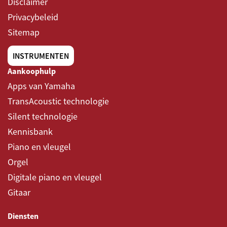
Disclaimer
Privacybeleid
Sitemap
INSTRUMENTEN
Aankoophulp
Apps van Yamaha
TransAcoustic technologie
Silent technologie
Kennisbank
Piano en vleugel
Orgel
Digitale piano en vleugel
Gitaar
Diensten