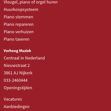
Vleugel, piano of orgel huren
Huurkoopsysteem
Piano stemmen
Piano repareren
Piano verhuizen
Piano taxeren
Verhoog Muziek
Centraal in Nederland
Nieuwstraat 2
3861 AJ Nijkerk
033-2460444
Openingstijden
Vacatures
Aanbiedingen