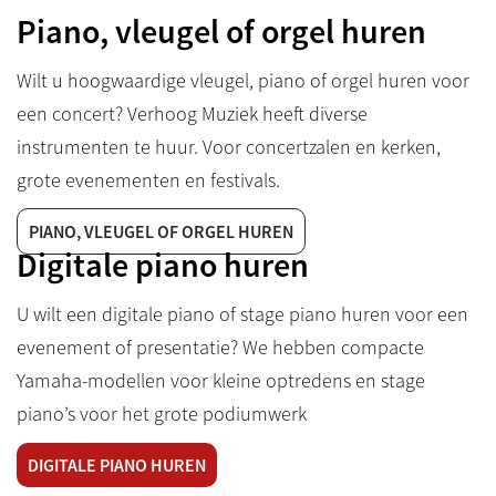
Piano, vleugel of orgel huren
Wilt u hoogwaardige vleugel, piano of orgel huren voor
een concert? Verhoog Muziek heeft diverse
instrumenten te huur. Voor concertzalen en kerken,
grote evenementen en festivals.
PIANO, VLEUGEL OF ORGEL HUREN
Digitale piano huren
U wilt een digitale piano of stage piano huren voor een
evenement of presentatie? We hebben compacte
Yamaha-modellen voor kleine optredens en stage
piano’s voor het grote podiumwerk
DIGITALE PIANO HUREN