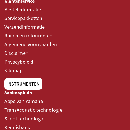
Klantenservice
Bestelinformatie
Servicepakketten
Verzendinformatie
Ruilen en retourneren
Algemene Voorwaarden
Disclaimer
Privacybeleid
Sitemap
INSTRUMENTEN
Aankoophulp
Apps van Yamaha
TransAcoustic technologie
Silent technologie
Kennisbank