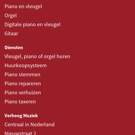
Piano en vleugel
Orgel
Digitale piano en vleugel
Gitaar
Diensten
Vleugel, piano of orgel huren
Huurkoopsysteem
Piano stemmen
Piano repareren
Piano verhuizen
Piano taxeren
Verhoog Muziek
Centraal in Nederland
Nieuwstraat 2