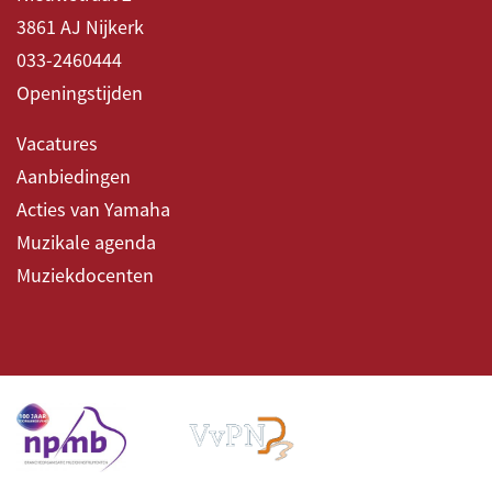
3861 AJ Nijkerk
033-2460444
Openingstijden
Vacatures
Aanbiedingen
Acties van Yamaha
Muzikale agenda
Muziekdocenten