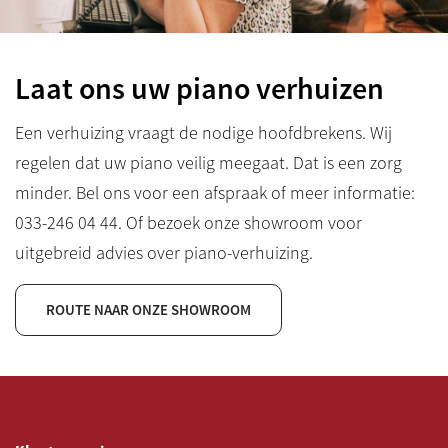
Laat ons uw piano verhuizen
Een verhuizing vraagt de nodige hoofdbrekens. Wij
regelen dat uw piano veilig meegaat. Dat is een zorg
minder. Bel ons voor een afspraak of meer informatie:
033-246 04 44
. Of bezoek onze showroom voor
uitgebreid advies over piano-verhuizing.
ROUTE NAAR ONZE SHOWROOM