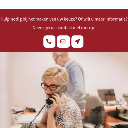
Hulp nodig bij het maken van uw keuze? Of wilt u meer informatie?
Neem gerust contact met ons op.