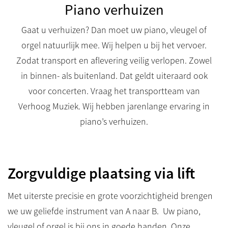
Piano verhuizen
Gaat u verhuizen? Dan moet uw piano, vleugel of
orgel natuurlijk mee. Wij helpen u bij het vervoer.
Zodat transport en aflevering veilig verlopen. Zowel
in binnen- als buitenland. Dat geldt uiteraard ook
voor concerten. Vraag het transportteam van
Verhoog Muziek. Wij hebben jarenlange ervaring in
piano’s verhuizen.
Zorgvuldige plaatsing via lift
Met uiterste precisie en grote voorzichtigheid brengen
we uw geliefde instrument van A naar B. Uw piano,
vleugel of orgel is bij ons in goede handen. Onze