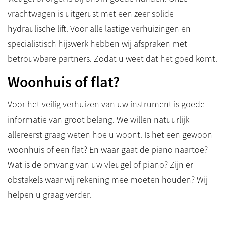
vrachtwagen is uitgerust met een zeer solide
hydraulische lift. Voor alle lastige verhuizingen en
specialistisch hijswerk hebben wij afspraken met
betrouwbare partners. Zodat u weet dat het goed komt.
Woonhuis of flat?
Voor het veilig verhuizen van uw instrument is goede
informatie van groot belang. We willen natuurlijk
allereerst graag weten hoe u woont. Is het een gewoon
woonhuis of een flat? En waar gaat de piano naartoe?
Wat is de omvang van uw vleugel of piano? Zijn er
obstakels waar wij rekening mee moeten houden? Wij
helpen u graag verder.