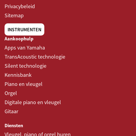
Privacybeleid
Sitemap
INSTRUMENTEN
Aankoophulp
Apps van Yamaha
TransAcoustic technologie
Silent technologie
Kennisbank
Piano en vleugel
Orgel
Digitale piano en vleugel
Gitaar
Diensten
Vleugel, piano of orgel huren