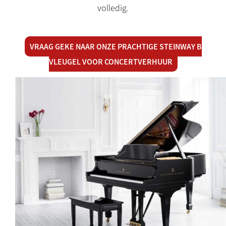
volledig.
VRAAG GEKE NAAR ONZE PRACHTIGE STEINWAY B
VLEUGEL VOOR CONCERTVERHUUR