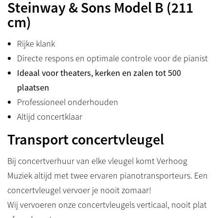
Steinway & Sons Model B (211
cm)
Rijke klank
Directe respons en optimale controle voor de pianist
Ideaal voor theaters, kerken en zalen tot 500
plaatsen
Professioneel onderhouden
Altijd concertklaar
Transport concertvleugel
Bij concertverhuur van elke vleugel komt Verhoog
Muziek altijd met twee ervaren pianotransporteurs. Een
concertvleugel vervoer je nooit zomaar!
Wij vervoeren onze concertvleugels verticaal, nooit plat