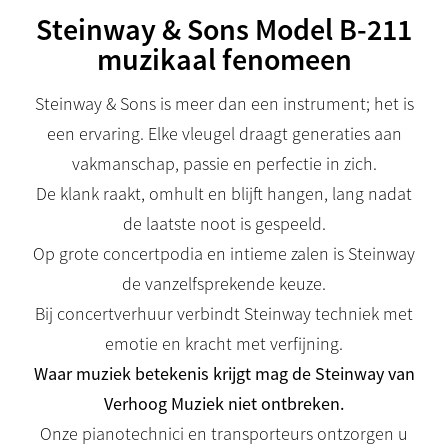
Steinway & Sons Model B-211
muzikaal fenomeen
Steinway & Sons is meer dan een instrument; het is
een ervaring. Elke vleugel draagt generaties aan
vakmanschap, passie en perfectie in zich.
De klank raakt, omhult en blijft hangen, lang nadat
de laatste noot is gespeeld.
Op grote concertpodia en intieme zalen is Steinway
de vanzelfsprekende keuze.
Bij concertverhuur verbindt Steinway techniek met
emotie en kracht met verfijning.
Waar muziek betekenis krijgt mag de Steinway van
Verhoog Muziek niet ontbreken.
Onze pianotechnici en transporteurs ontzorgen u