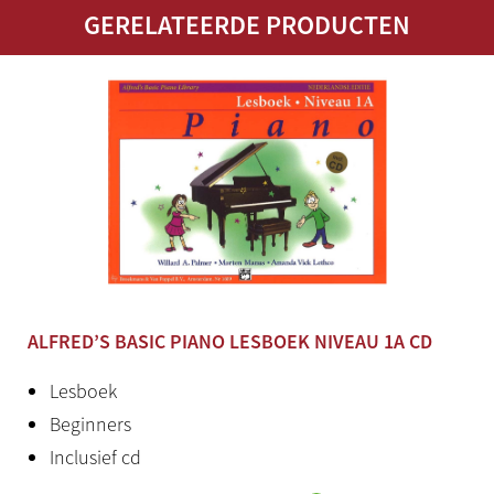
GERELATEERDE PRODUCTEN
ALFRED’S BASIC PIANO LESBOEK NIVEAU 1A CD
Lesboek
Beginners
Inclusief cd