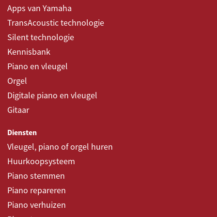
Apps van Yamaha
TransAcoustic technologie
Silent technologie
Kennisbank
Piano en vleugel
Orgel
Digitale piano en vleugel
Gitaar
Diensten
Vleugel, piano of orgel huren
Huurkoopsysteem
Piano stemmen
Piano repareren
Piano verhuizen