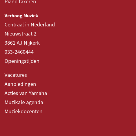
Piano taxeren
Verhoog Muziek
Centraal in Nederland
Nieuwstraat 2
3861 AJ Nijkerk
033-2460444
Openingstijden
Vacatures
Aanbiedingen
Acties van Yamaha
Muzikale agenda
Muziekdocenten