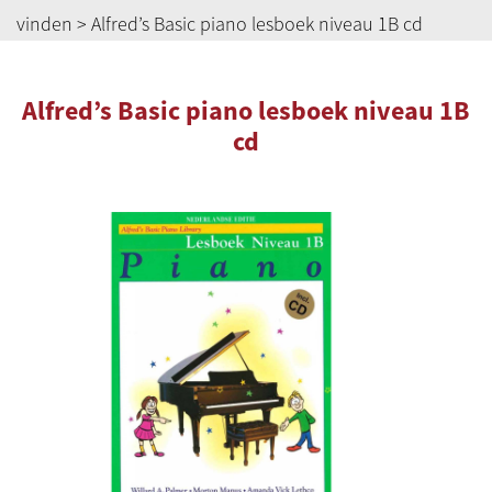
vinden
> Alfred’s Basic piano lesboek niveau 1B cd
Alfred’s Basic piano lesboek niveau 1B
cd