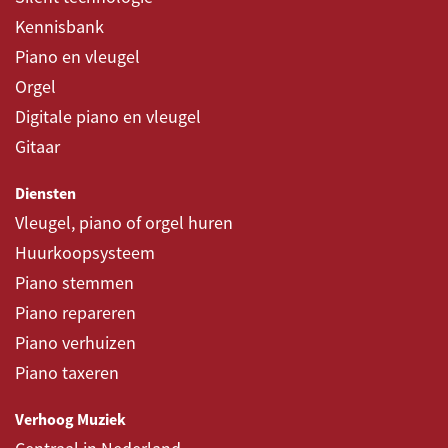
Kennisbank
Piano en vleugel
Orgel
Digitale piano en vleugel
Gitaar
Diensten
Vleugel, piano of orgel huren
Huurkoopsysteem
Piano stemmen
Piano repareren
Piano verhuizen
Piano taxeren
Verhoog Muziek