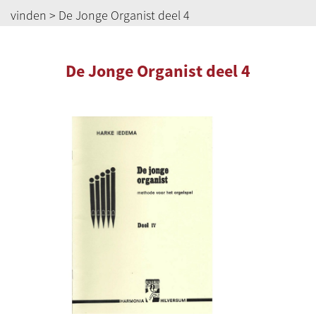
vinden
> De Jonge Organist deel 4
De Jonge Organist deel 4