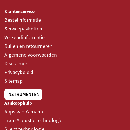
Klantenservice
Bestelinformatie
Servicepakketten
Verzendinformatie
Ruilen en retourneren
Algemene Voorwaarden
Disclaimer
Privacybeleid
Sitemap
INSTRUMENTEN
Aankoophulp
Apps van Yamaha
TransAcoustic technologie
Silent technologie