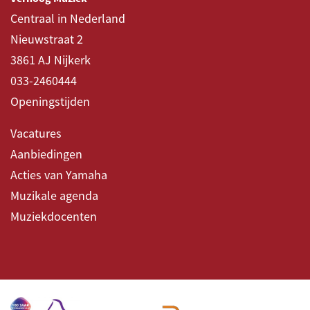
Centraal in Nederland
Nieuwstraat 2
3861 AJ Nijkerk
033-2460444
Openingstijden
Vacatures
Aanbiedingen
Acties van Yamaha
Muzikale agenda
Muziekdocenten