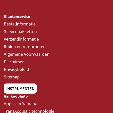
Klantenservice
Bestelinformatie
Servicepakketten
Verzendinformatie
Ruilen en retourneren
Algemene Voorwaarden
Disclaimer
Privacybeleid
Sitemap
INSTRUMENTEN
Aankoophulp
Apps van Yamaha
TransAcoustic technologie