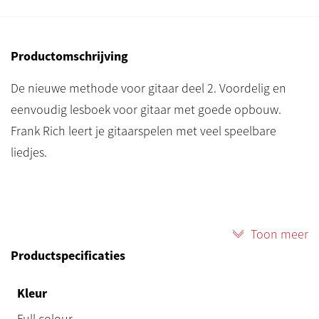
Productomschrijving
De nieuwe methode voor gitaar deel 2. Voordelig en
eenvoudig lesboek voor gitaar met goede opbouw.
Frank Rich leert je gitaarspelen met veel speelbare
liedjes.
Toon meer
Productspecificaties
Kleur
Full colour