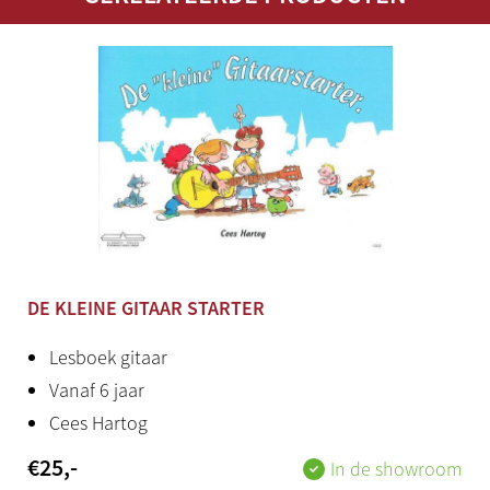
DE KLEINE GITAAR STARTER
Lesboek gitaar
Vanaf 6 jaar
Cees Hartog
€
25
,-
In de showroom