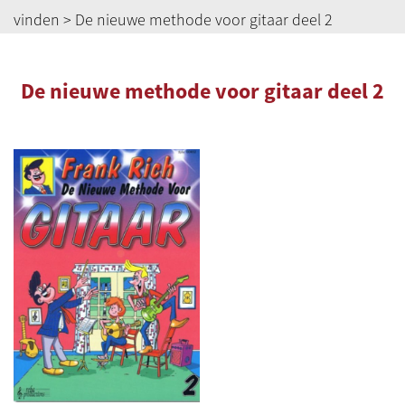
vinden
> De nieuwe methode voor gitaar deel 2
De nieuwe methode voor gitaar deel 2