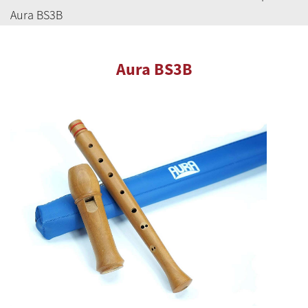
Aura BS3B
Aura BS3B