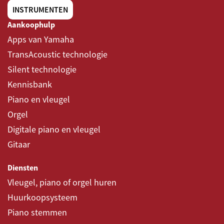
INSTRUMENTEN
Aankoophulp
Apps van Yamaha
TransAcoustic technologie
Silent technologie
Kennisbank
Piano en vleugel
Orgel
Digitale piano en vleugel
Gitaar
Diensten
Vleugel, piano of orgel huren
Huurkoopsysteem
Piano stemmen