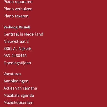
Piano repareren
Piano verhuizen
Piano taxeren
Verhoog Muziek
Centraal in Nederland
Nieuwstraat 2
3861 AJ Nijkerk
033-2460444
Openingstijden
Vacatures
Aanbiedingen
Acties van Yamaha
Muzikale agenda
Muziekdocenten