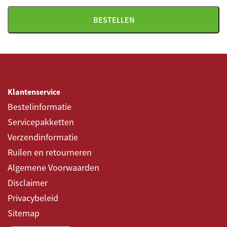
Barok, dubbele boring
BESTELLEN
Klantenservice
Bestelinformatie
Servicepakketten
Verzendinformatie
Ruilen en retourneren
Algemene Voorwaarden
Disclaimer
Privacybeleid
Sitemap