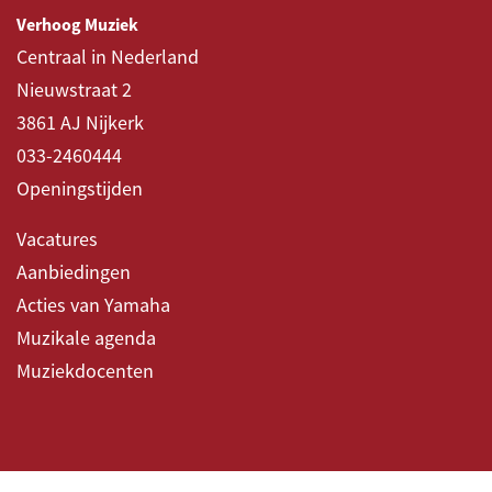
Verhoog Muziek
Centraal in Nederland
Nieuwstraat 2
3861 AJ Nijkerk
033-2460444
Openingstijden
Vacatures
Aanbiedingen
Acties van Yamaha
Muzikale agenda
Muziekdocenten