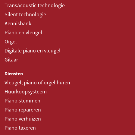
TransAcoustic technologie
Silent technologie
Kennisbank
Piano en vleugel
Orgel
Digitale piano en vleugel
Gitaar
Diensten
Vleugel, piano of orgel huren
Huurkoopsysteem
Piano stemmen
Piano repareren
Piano verhuizen
Piano taxeren