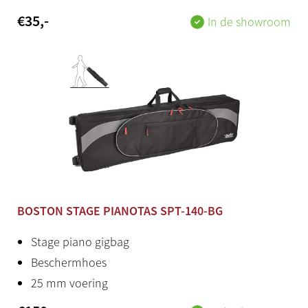
€
35
,-
In de showroom
BOSTON STAGE PIANOTAS SPT-140-BG
Stage piano gigbag
Beschermhoes
25 mm voering