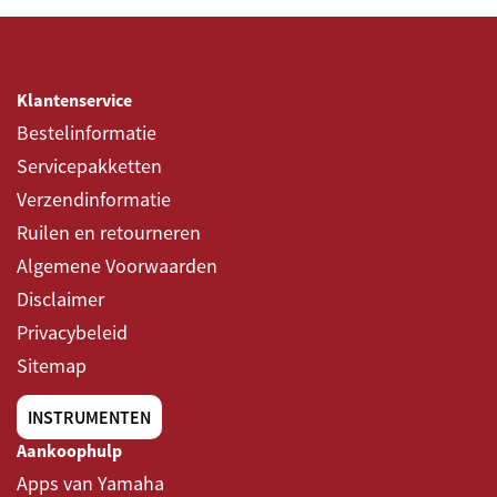
Klantenservice
Bestelinformatie
Servicepakketten
Verzendinformatie
Ruilen en retourneren
Algemene Voorwaarden
Disclaimer
Privacybeleid
Sitemap
INSTRUMENTEN
Aankoophulp
Apps van Yamaha