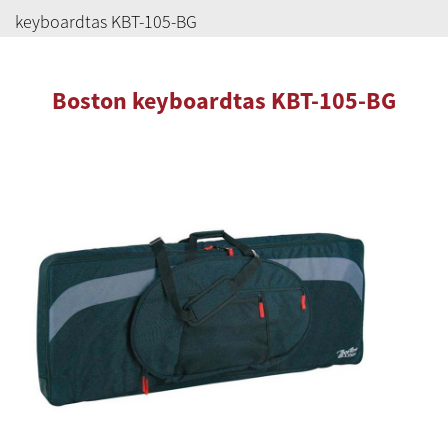
keyboardtas KBT-105-BG
Boston keyboardtas KBT-105-BG