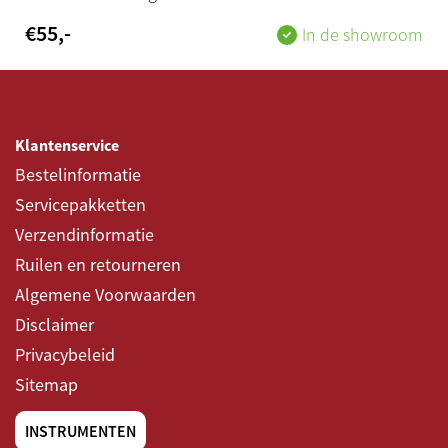
€
55
,-
In de showroom
Klantenservice
Bestelinformatie
Servicepakketten
Verzendinformatie
Ruilen en retourneren
Algemene Voorwaarden
Disclaimer
Privacybeleid
Sitemap
INSTRUMENTEN