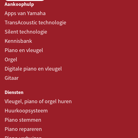
Aankoophulp
Apps van Yamaha
TransAcoustic technologie
Silent technologie
Kennisbank
Piano en vleugel
Orgel
Digitale piano en vleugel
Gitaar
Diensten
Vleugel, piano of orgel huren
Huurkoopsysteem
Piano stemmen
Piano repareren