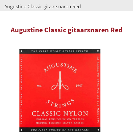
Augustine Classic gitaarsnaren Red
Augustine Classic gitaarsnaren Red