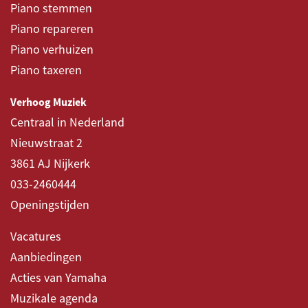
Piano stemmen
Piano repareren
Piano verhuizen
Piano taxeren
Verhoog Muziek
Centraal in Nederland
Nieuwstraat 2
3861 AJ Nijkerk
033-2460444
Openingstijden
Vacatures
Aanbiedingen
Acties van Yamaha
Muzikale agenda