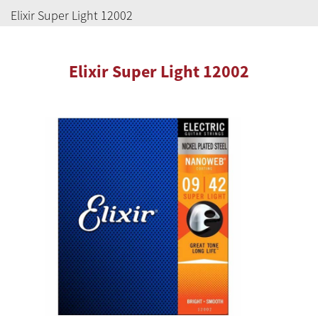
Elixir Super Light 12002
Elixir Super Light 12002