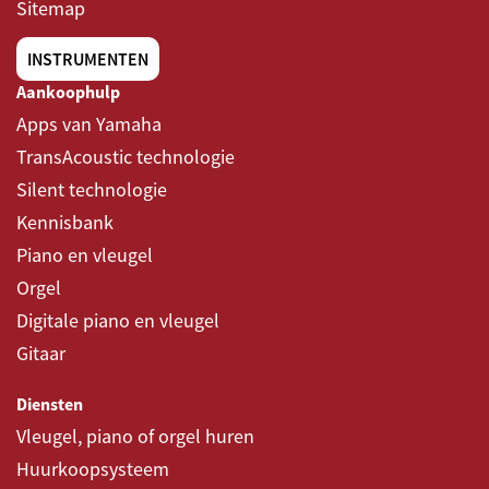
Sitemap
INSTRUMENTEN
Aankoophulp
Apps van Yamaha
TransAcoustic technologie
Silent technologie
Kennisbank
Piano en vleugel
Orgel
Digitale piano en vleugel
Gitaar
Diensten
Vleugel, piano of orgel huren
Huurkoopsysteem