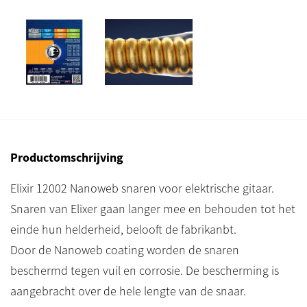
Productomschrijving
Elixir 12002 Nanoweb snaren voor elektrische gitaar.
Snaren van Elixer gaan langer mee en behouden tot het
einde hun helderheid, belooft de fabrikanbt.
Door de Nanoweb coating worden de snaren
beschermd tegen vuil en corrosie. De bescherming is
aangebracht over de hele lengte van de snaar.