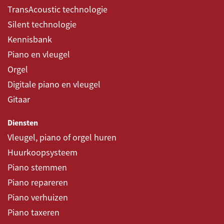
TransAcoustic technologie
Silent technologie
Kennisbank
Piano en vleugel
Orgel
Digitale piano en vleugel
Gitaar
Diensten
Vleugel, piano of orgel huren
Huurkoopsysteem
Piano stemmen
Piano repareren
Piano verhuizen
Piano taxeren