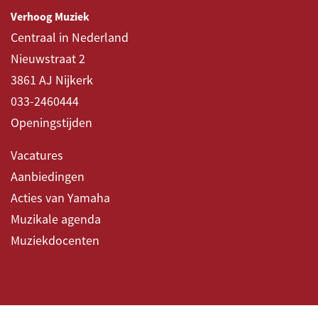
Verhoog Muziek
Centraal in Nederland
Nieuwstraat 2
3861 AJ Nijkerk
033-2460444
Openingstijden
Vacatures
Aanbiedingen
Acties van Yamaha
Muzikale agenda
Muziekdocenten