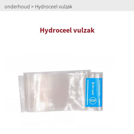
onderhoud
> Hydroceel vulzak
Hydroceel vulzak