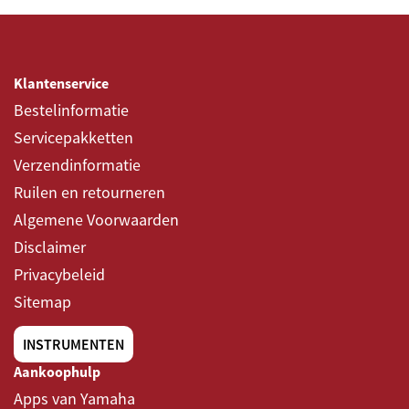
Klantenservice
Bestelinformatie
Servicepakketten
Verzendinformatie
Ruilen en retourneren
Algemene Voorwaarden
Disclaimer
Privacybeleid
Sitemap
INSTRUMENTEN
Aankoophulp
Apps van Yamaha