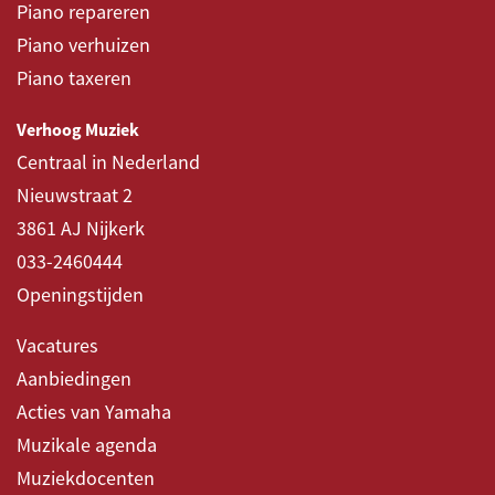
Piano repareren
Piano verhuizen
Piano taxeren
Verhoog Muziek
Centraal in Nederland
Nieuwstraat 2
3861 AJ Nijkerk
033-2460444
Openingstijden
Vacatures
Aanbiedingen
Acties van Yamaha
Muzikale agenda
Muziekdocenten