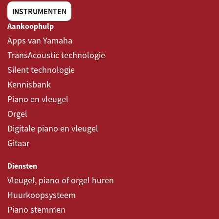
INSTRUMENTEN
Aankoophulp
Apps van Yamaha
TransAcoustic technologie
Silent technologie
Kennisbank
Piano en vleugel
Orgel
Digitale piano en vleugel
Gitaar
Diensten
Vleugel, piano of orgel huren
Huurkoopsysteem
Piano stemmen