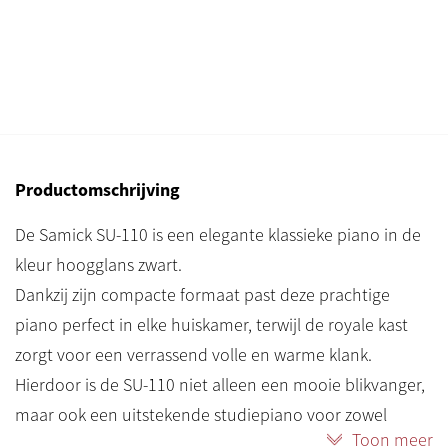
Productomschrijving
De Samick SU-110 is een elegante klassieke piano in de
kleur hoogglans zwart.
Dankzij zijn compacte formaat past deze prachtige
piano perfect in elke huiskamer, terwijl de royale kast
zorgt voor een verrassend volle en warme klank.
Hierdoor is de SU-110 niet alleen een mooie blikvanger,
maar ook een uitstekende studiepiano voor zowel
Toon meer
beginners als gevorderde pianisten.