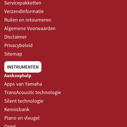
Servicepakketten
Verzendinformatie
Ruilen en retourneren
Algemene Voorwaarden
Disclaimer
Privacybeleid
Sitemap
INSTRUMENTEN
Aankoophulp
Apps van Yamaha
TransAcoustic technologie
Silent technologie
Kennisbank
Piano en vleugel
Orgel