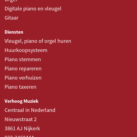
Digitale piano en vleugel
Gitaar
Diensten
Vleugel, piano of orgel huren
Huurkoopsysteem
Piano stemmen
Piano repareren
Piano verhuizen
Piano taxeren
Verhoog Muziek
Centraal in Nederland
Nieuwstraat 2
3861 AJ Nijkerk