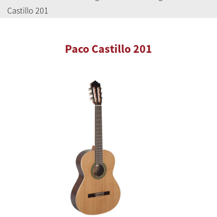
Castillo 201
Paco Castillo 201