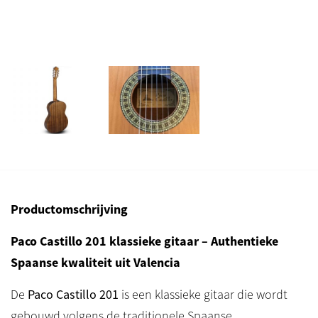
Productomschrijving
Paco Castillo 201 klassieke gitaar – Authentieke
Spaanse kwaliteit uit Valencia
De
Paco Castillo 201
is een klassieke gitaar die wordt
gebouwd volgens de traditionele Spaanse