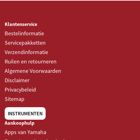
Klantenservice
Bestelinformatie
Servicepakketten
Verzendinformatie
Ruilen en retourneren
Algemene Voorwaarden
Disclaimer
Privacybeleid
Sitemap
INSTRUMENTEN
Aankoophulp
Apps van Yamaha