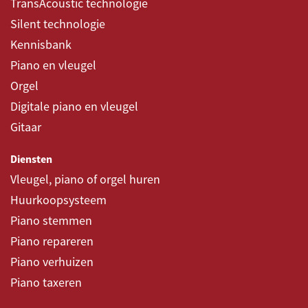
TransAcoustic technologie
Silent technologie
Kennisbank
Piano en vleugel
Orgel
Digitale piano en vleugel
Gitaar
Diensten
Vleugel, piano of orgel huren
Huurkoopsysteem
Piano stemmen
Piano repareren
Piano verhuizen
Piano taxeren