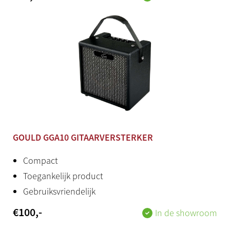
GOULD GGA10 GITAARVERSTERKER
Compact
Toegankelijk product
Gebruiksvriendelijk
€
100
,-
In de showroom