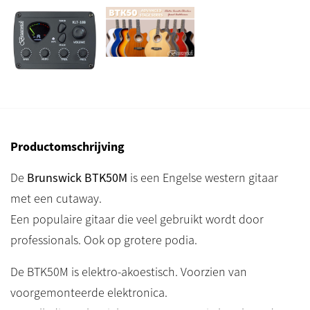
Productomschrijving
De
Brunswick BTK50M
is een Engelse western gitaar
met een cutaway.
Een populaire gitaar die veel gebruikt wordt door
professionals. Ook op grotere podia.
De BTK50M is elektro-akoestisch. Voorzien van
voorgemonteerde elektronica.