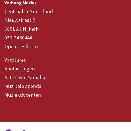
Verhoog Muziek
Centraal in Nederland
Nieuwstraat 2
3861 AJ Nijkerk
033-2460444
Openingstijden
Vacatures
Aanbiedingen
Acties van Yamaha
Muzikale agenda
Muziekdocenten