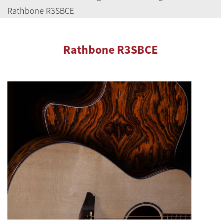
Rathbone R3SBCE
Rathbone R3SBCE