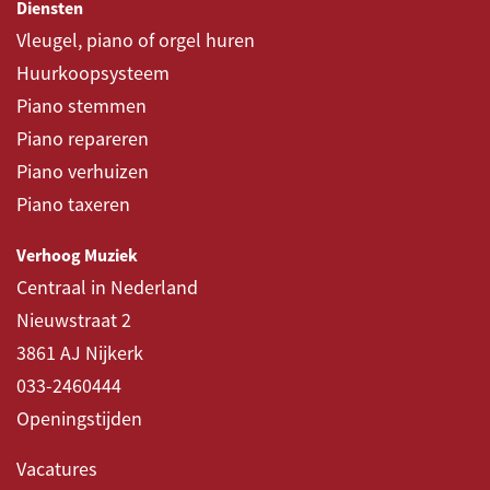
Diensten
Vleugel, piano of orgel huren
Huurkoopsysteem
Piano stemmen
Piano repareren
Piano verhuizen
Piano taxeren
Verhoog Muziek
Centraal in Nederland
Nieuwstraat 2
3861 AJ Nijkerk
033-2460444
Openingstijden
Vacatures