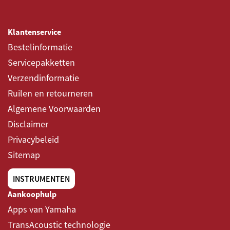
Klantenservice
Bestelinformatie
Servicepakketten
Verzendinformatie
Ruilen en retourneren
Algemene Voorwaarden
Disclaimer
Privacybeleid
Sitemap
INSTRUMENTEN
Aankoophulp
Apps van Yamaha
TransAcoustic technologie