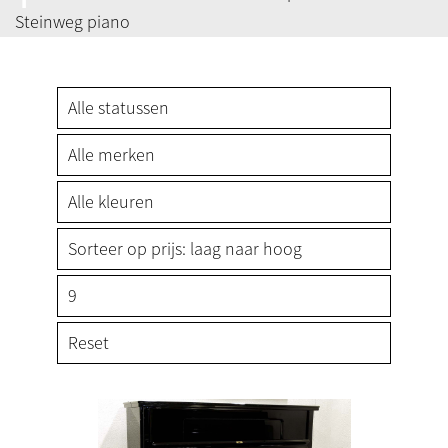
Steinweg piano
Reset