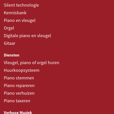
Silent technologie
Kennisbank
Piano en vleugel
Orgel
Digitale piano en vleugel
Gitaar
Diensten
Vleugel, piano of orgel huren
Huurkoopsysteem
Piano stemmen
Piano repareren
Piano verhuizen
Piano taxeren
Verhoog Muziek