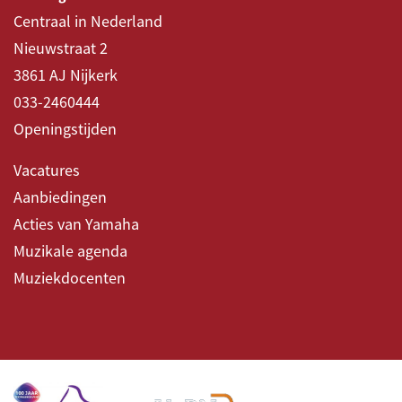
Centraal in Nederland
Nieuwstraat 2
3861 AJ Nijkerk
033-2460444
Openingstijden
Vacatures
Aanbiedingen
Acties van Yamaha
Muzikale agenda
Muziekdocenten