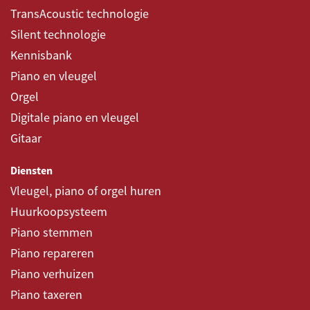
TransAcoustic technologie
Silent technologie
Kennisbank
Piano en vleugel
Orgel
Digitale piano en vleugel
Gitaar
Diensten
Vleugel, piano of orgel huren
Huurkoopsysteem
Piano stemmen
Piano repareren
Piano verhuizen
Piano taxeren