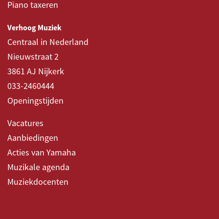
Piano taxeren
Verhoog Muziek
Centraal in Nederland
Nieuwstraat 2
3861 AJ Nijkerk
033-2460444
Openingstijden
Vacatures
Aanbiedingen
Acties van Yamaha
Muzikale agenda
Muziekdocenten