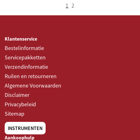
1
2
Klantenservice
Bestelinformatie
Servicepakketten
Verzendinformatie
Ruilen en retourneren
Algemene Voorwaarden
Disclaimer
Privacybeleid
Sitemap
INSTRUMENTEN
Aankoophulp