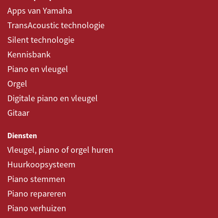
Apps van Yamaha
TransAcoustic technologie
Silent technologie
Kennisbank
Piano en vleugel
Orgel
Digitale piano en vleugel
Gitaar
Diensten
Vleugel, piano of orgel huren
Huurkoopsysteem
Piano stemmen
Piano repareren
Piano verhuizen