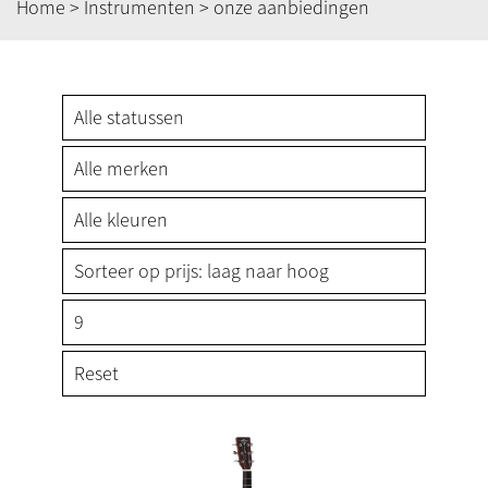
Home
>
Instrumenten
> onze aanbiedingen
Reset