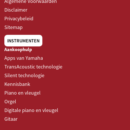
Algemene Voorwaarden
Disclaimer
Privacybeleid
Sitemap
INSTRUMENTEN
Aankoophulp
Apps van Yamaha
TransAcoustic technologie
Silent technologie
Kennisbank
Piano en vleugel
Orgel
Digitale piano en vleugel
Gitaar