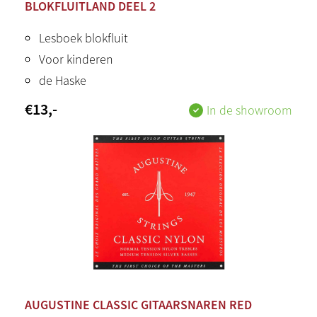
BLOKFLUITLAND DEEL 2
Lesboek blokfluit
Voor kinderen
de Haske
€
13
,-
In de showroom
AUGUSTINE CLASSIC GITAARSNAREN RED