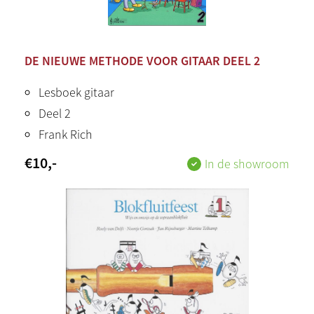
DE NIEUWE METHODE VOOR GITAAR DEEL 2
Lesboek gitaar
Deel 2
Frank Rich
€
10
,-
In de showroom