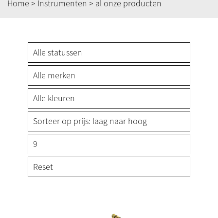
Home
>
Instrumenten
> al onze producten
Reset