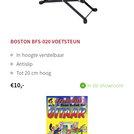
BOSTON BFS-020 VOETSTEUN
In hoogte verstelbaar
Antislip
Tot 20 cm hoog
€
10
,-
In de showroom