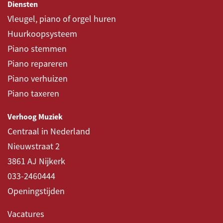
Diensten
Vleugel, piano of orgel huren
Huurkoopsysteem
Piano stemmen
Piano repareren
Piano verhuizen
Piano taxeren
Verhoog Muziek
Centraal in Nederland
Nieuwstraat 2
3861 AJ Nijkerk
033-2460444
Openingstijden
Vacatures