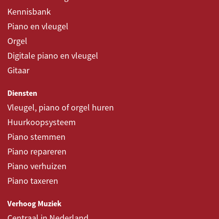
Kennisbank
Piano en vleugel
Orgel
Digitale piano en vleugel
Gitaar
Diensten
Vleugel, piano of orgel huren
Huurkoopsysteem
Piano stemmen
Piano repareren
Piano verhuizen
Piano taxeren
Verhoog Muziek
Centraal in Nederland