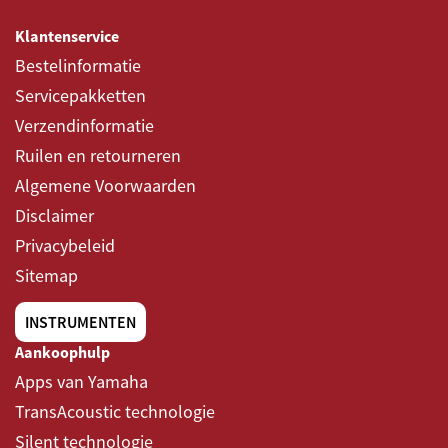
Klantenservice
Bestelinformatie
Servicepakketten
Verzendinformatie
Ruilen en retourneren
Algemene Voorwaarden
Disclaimer
Privacybeleid
Sitemap
INSTRUMENTEN
Aankoophulp
Apps van Yamaha
TransAcoustic technologie
Silent technologie