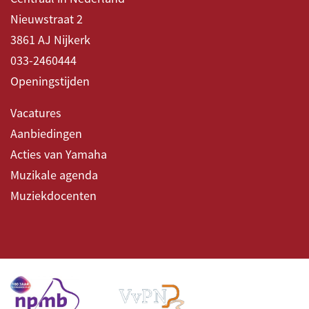
Nieuwstraat 2
3861 AJ Nijkerk
033-2460444
Openingstijden
Vacatures
Aanbiedingen
Acties van Yamaha
Muzikale agenda
Muziekdocenten