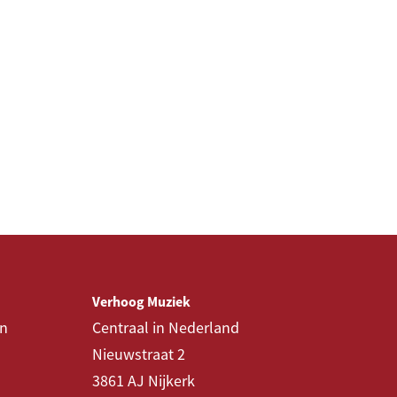
Verhoog Muziek
en
Centraal in Nederland
Nieuwstraat 2
3861 AJ Nijkerk