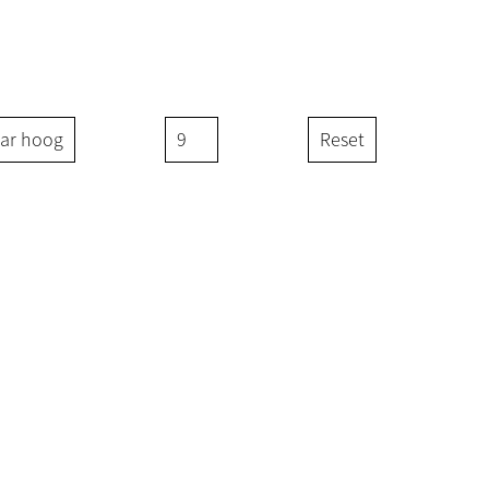
Reset