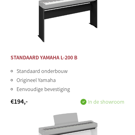
STANDAARD YAMAHA L-200 B
Standaard onderbouw
Origineel Yamaha
Eenvoudige bevestiging
€
194
,-
In de showroom