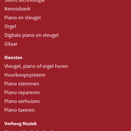
Kennisbank
Piano en vleugel
Orgel
Digitale piano en vleugel
Gitaar
Diensten
Vleugel, piano of orgel huren
Huurkoopsysteem
Piano stemmen
Piano repareren
Piano verhuizen
Piano taxeren
Verhoog Muziek