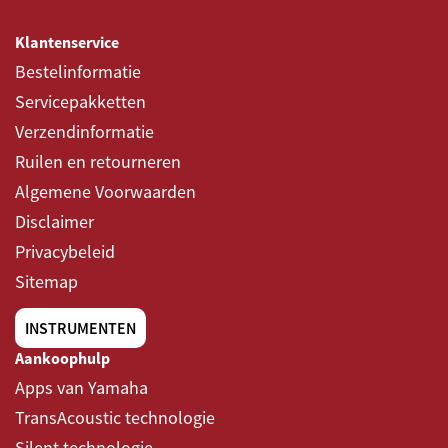
Klantenservice
Bestelinformatie
Servicepakketten
Verzendinformatie
Ruilen en retourneren
Algemene Voorwaarden
Disclaimer
Privacybeleid
Sitemap
INSTRUMENTEN
Aankoophulp
Apps van Yamaha
TransAcoustic technologie
Silent technologie