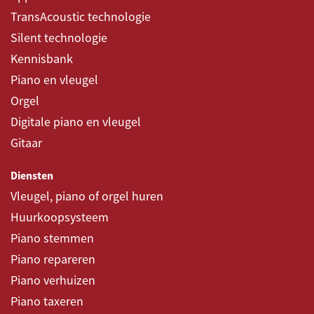
TransAcoustic technologie
Silent technologie
Kennisbank
Piano en vleugel
Orgel
Digitale piano en vleugel
Gitaar
Diensten
Vleugel, piano of orgel huren
Huurkoopsysteem
Piano stemmen
Piano repareren
Piano verhuizen
Piano taxeren