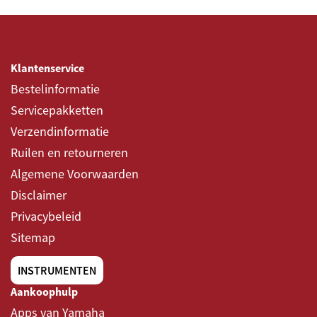
Klantenservice
Bestelinformatie
Servicepakketten
Verzendinformatie
Ruilen en retourneren
Algemene Voorwaarden
Disclaimer
Privacybeleid
Sitemap
INSTRUMENTEN
Aankoophulp
Apps van Yamaha