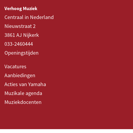
Verhoog Muziek
Centraal in Nederland
Nieuwstraat 2
3861 AJ Nijkerk
033-2460444
Openingstijden
Vacatures
Aanbiedingen
Acties van Yamaha
Muzikale agenda
Muziekdocenten