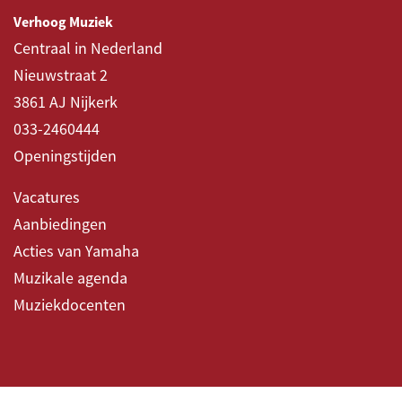
Verhoog Muziek
Centraal in Nederland
Nieuwstraat 2
3861 AJ Nijkerk
033-2460444
Openingstijden
Vacatures
Aanbiedingen
Acties van Yamaha
Muzikale agenda
Muziekdocenten