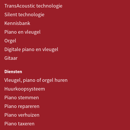
TransAcoustic technologie
Silent technologie
Kennisbank
Piano en vleugel
Orgel
Digitale piano en vleugel
Gitaar
Diensten
Vleugel, piano of orgel huren
Huurkoopsysteem
Piano stemmen
Piano repareren
Piano verhuizen
Piano taxeren