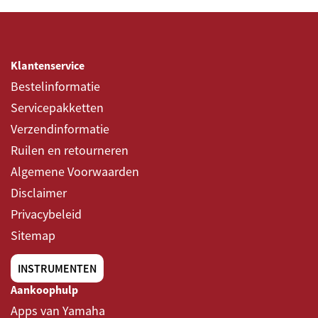
Klantenservice
Bestelinformatie
Servicepakketten
Verzendinformatie
Ruilen en retourneren
Algemene Voorwaarden
Disclaimer
Privacybeleid
Sitemap
INSTRUMENTEN
Aankoophulp
Apps van Yamaha