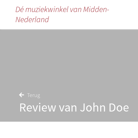
Dé muziekwinkel van Midden-
Nederland
Terug
Review van John Doe