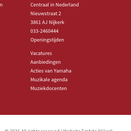
en
Centraal in Nederland
Nieuwstraat 2
3861 AJ Nijkerk
033-2460444
Openingstijden
Vacatures
Aanbiedingen
Acties van Yamaha
Muzikale agenda
Muziekdocenten