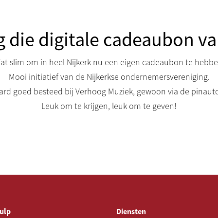
 die digitale cadeaubon va
at slim om in heel Nijkerk nu een eigen cadeaubon te hebbe
Mooi initiatief van de Nijkerkse ondernemersvereniging.
aard goed besteed bij Verhoog Muziek, gewoon via de pinaut
Leuk om te krijgen, leuk om te geven!
ulp
Diensten