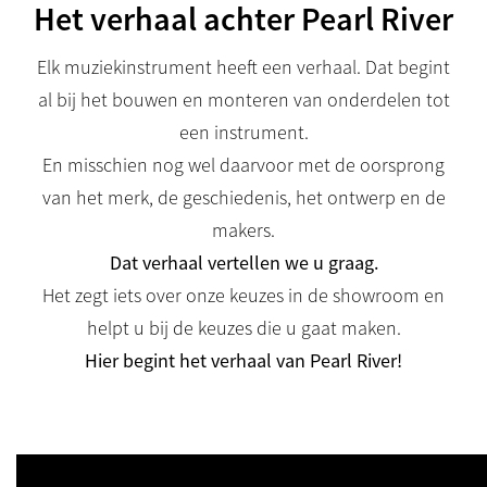
Het verhaal achter Pearl River
Elk muziekinstrument heeft een verhaal. Dat begint
al bij het bouwen en monteren van onderdelen tot
een instrument.
En misschien nog wel daarvoor met de oorsprong
van het merk, de geschiedenis, het ontwerp en de
makers.
Dat verhaal vertellen we u graag.
Het zegt iets over onze keuzes in de showroom en
helpt u bij de keuzes die u gaat maken.
Hier begint het verhaal van Pearl River!