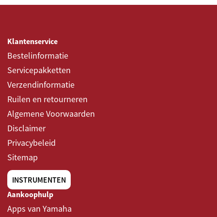
Klantenservice
Bestelinformatie
Servicepakketten
Verzendinformatie
Ruilen en retourneren
Algemene Voorwaarden
Disclaimer
Privacybeleid
Sitemap
INSTRUMENTEN
Aankoophulp
Apps van Yamaha