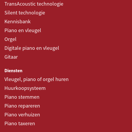
TransAcoustic technologie
Silent technologie
Kennisbank
Piano en vleugel
Orgel
Digitale piano en vleugel
Gitaar
Diensten
Vleugel, piano of orgel huren
Huurkoopsysteem
Piano stemmen
Piano repareren
Piano verhuizen
Piano taxeren