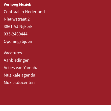
Verhoog Muziek
Centraal in Nederland
Nieuwstraat 2
3861 AJ Nijkerk
033-2460444
Openingstijden
Vacatures
Aanbiedingen
Acties van Yamaha
Muzikale agenda
Muziekdocenten