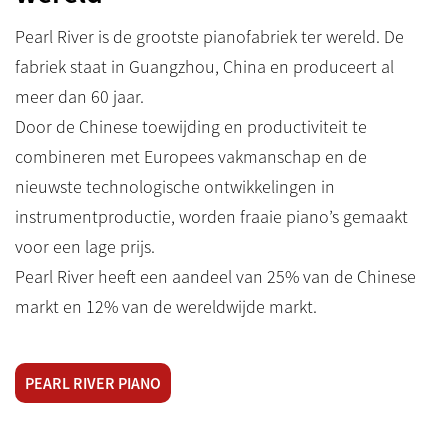
Pearl River is de grootste pianofabriek ter wereld. De
fabriek staat in Guangzhou, China en produceert al
meer dan 60 jaar.
Door de Chinese toewijding en productiviteit te
combineren met Europees vakmanschap en de
nieuwste technologische ontwikkelingen in
instrumentproductie, worden fraaie piano’s gemaakt
voor een lage prijs.
Pearl River heeft een aandeel van 25% van de Chinese
markt en 12% van de wereldwijde markt.
PEARL RIVER PIANO