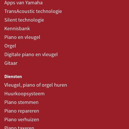
Apps van Yamaha
TransAcoustic technologie
Silent technologie
Kennisbank
Piano en vleugel
Orgel
Digitale piano en vleugel
Gitaar
Diensten
Vleugel, piano of orgel huren
Huurkoopsysteem
Piano stemmen
Piano repareren
Piano verhuizen
Piano taxeren