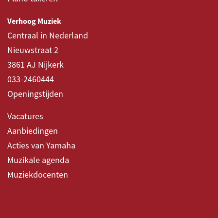
Verhoog Muziek
Centraal in Nederland
Nieuwstraat 2
3861 AJ Nijkerk
033-2460444
Openingstijden
Vacatures
Aanbiedingen
Acties van Yamaha
Muzikale agenda
Muziekdocenten