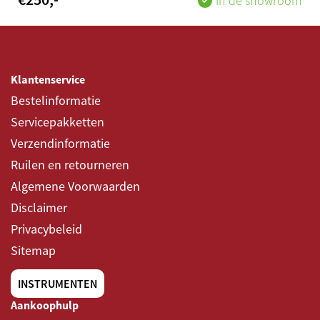
In de showroom
Klantenservice
Bestelinformatie
Servicepakketten
Verzendinformatie
Ruilen en retourneren
Algemene Voorwaarden
Disclaimer
Privacybeleid
Sitemap
INSTRUMENTEN
Aankoophulp