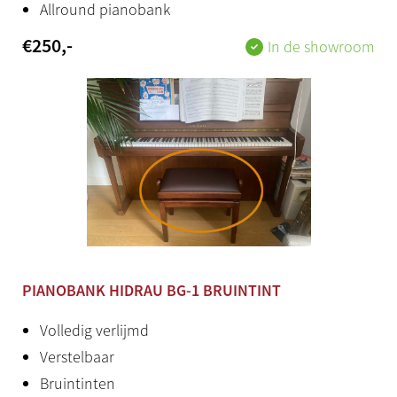
Allround pianobank
€
250
,-
In de showroom
PIANOBANK HIDRAU BG-1 BRUINTINT
Volledig verlijmd
Verstelbaar
Bruintinten