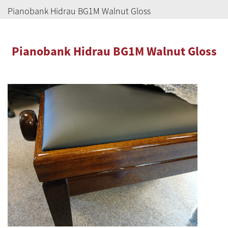
Pianobank Hidrau BG1M Walnut Gloss
Pianobank Hidrau BG1M Walnut Gloss