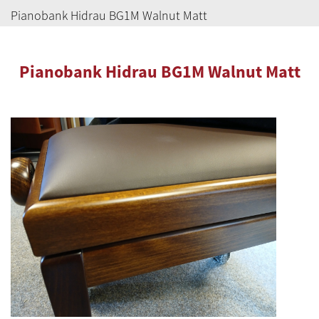
Pianobank Hidrau BG1M Walnut Matt
Pianobank Hidrau BG1M Walnut Matt