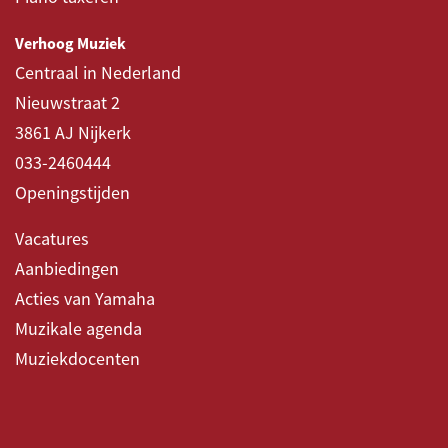
Verhoog Muziek
Centraal in Nederland
Nieuwstraat 2
3861 AJ Nijkerk
033-2460444
Openingstijden
Vacatures
Aanbiedingen
Acties van Yamaha
Muzikale agenda
Muziekdocenten