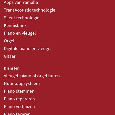
Apps van Yamaha
TransAcoustic technologie
Silent technologie
Kennisbank
Piano en vleugel
Orgel
Digitale piano en vleugel
Gitaar
Diensten
Vleugel, piano of orgel huren
Huurkoopsysteem
Piano stemmen
Piano repareren
Piano verhuizen
Piano taxeren