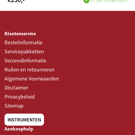
In de showroom
Klantenservice
Bestelinformatie
Servicepakketten
Verzendinformatie
Ruilen en retourneren
Algemene Voorwaarden
Disclaimer
Privacybeleid
Sitemap
INSTRUMENTEN
Aankoophulp