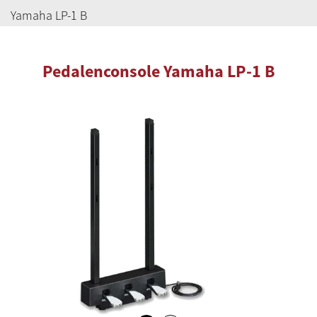
Yamaha LP-1 B
Pedalenconsole Yamaha LP-1 B