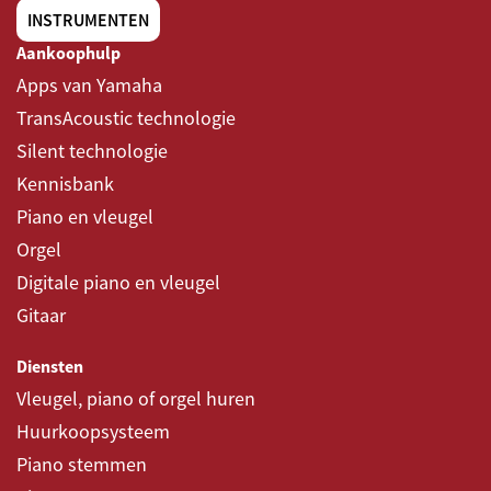
INSTRUMENTEN
Aankoophulp
Apps van Yamaha
TransAcoustic technologie
Silent technologie
Kennisbank
Piano en vleugel
Orgel
Digitale piano en vleugel
Gitaar
Diensten
Vleugel, piano of orgel huren
Huurkoopsysteem
Piano stemmen