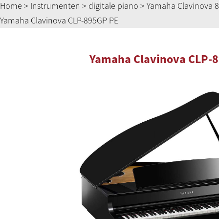
Home
>
Instrumenten
>
digitale piano
>
Yamaha Clavinova 8
Yamaha Clavinova CLP-895GP PE
Yamaha Clavinova CLP-