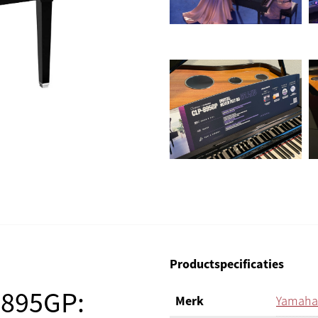
Productspecificaties
-895GP:
Merk
Yamaha