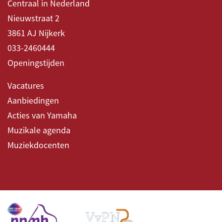
Centraal in Nederland
Nieuwstraat 2
3861 AJ Nijkerk
033-2460444
Openingstijden
Vacatures
Aanbiedingen
Acties van Yamaha
Muzikale agenda
Muziekdocenten