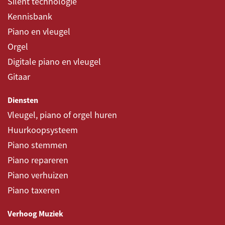
Silent technologie
Kennisbank
Piano en vleugel
Orgel
Digitale piano en vleugel
Gitaar
Diensten
Vleugel, piano of orgel huren
Huurkoopsysteem
Piano stemmen
Piano repareren
Piano verhuizen
Piano taxeren
Verhoog Muziek