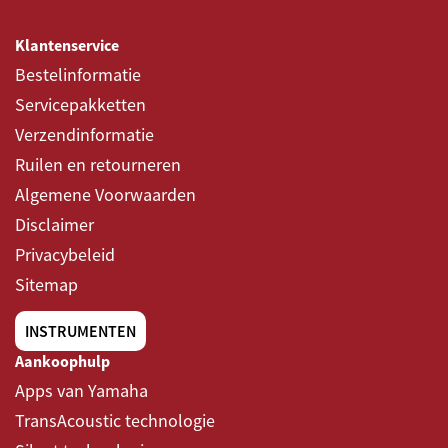
Klantenservice
Bestelinformatie
Servicepakketten
Verzendinformatie
Ruilen en retourneren
Algemene Voorwaarden
Disclaimer
Privacybeleid
Sitemap
INSTRUMENTEN
Aankoophulp
Apps van Yamaha
TransAcoustic technologie