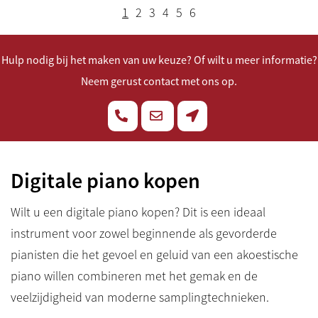
1
2
3
4
5
6
Hulp nodig bij het maken van uw keuze? Of wilt u meer informatie?
Neem gerust contact met ons op.
Digitale piano kopen
Wilt u een digitale piano kopen? Dit is een ideaal
instrument voor zowel beginnende als gevorderde
pianisten die het gevoel en geluid van een akoestische
piano willen combineren met het gemak en de
veelzijdigheid van moderne samplingtechnieken.