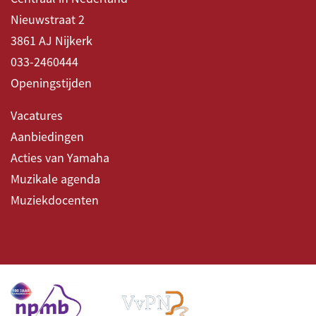
Nieuwstraat 2
3861 AJ Nijkerk
033-2460444
Openingstijden
Vacatures
Aanbiedingen
Acties van Yamaha
Muzikale agenda
Muziekdocenten