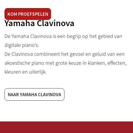
KOM PROEFSPELEN
Yamaha Clavinova
De Yamaha Clavinova is een begrip op het gebied van
digitale piano’s.
De Clavinova combineert het gevoel en geluid van een
akoestische piano met grote keuze in klanken, effecten,
kleuren en uiterlijk.
NAAR YAMAHA CLAVINOVA