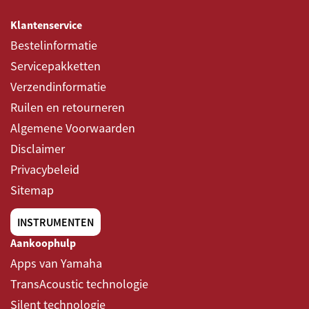
Klantenservice
Bestelinformatie
Servicepakketten
Verzendinformatie
Ruilen en retourneren
Algemene Voorwaarden
Disclaimer
Privacybeleid
Sitemap
INSTRUMENTEN
Aankoophulp
Apps van Yamaha
TransAcoustic technologie
Silent technologie