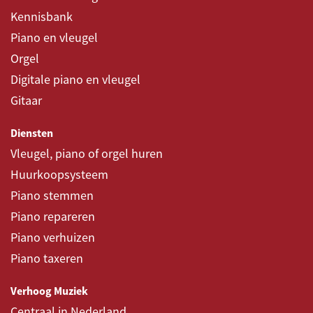
Kennisbank
Piano en vleugel
Orgel
Digitale piano en vleugel
Gitaar
Diensten
Vleugel, piano of orgel huren
Huurkoopsysteem
Piano stemmen
Piano repareren
Piano verhuizen
Piano taxeren
Verhoog Muziek
Centraal in Nederland