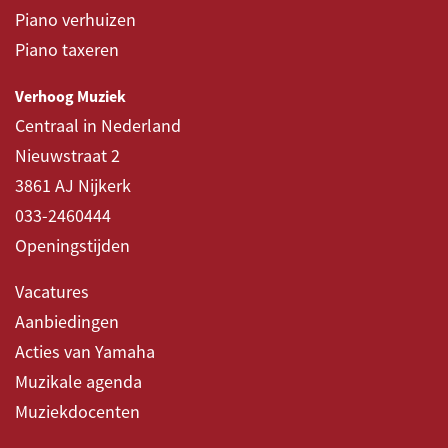
Piano verhuizen
Piano taxeren
Verhoog Muziek
Centraal in Nederland
Nieuwstraat 2
3861 AJ Nijkerk
033-2460444
Openingstijden
Vacatures
Aanbiedingen
Acties van Yamaha
Muzikale agenda
Muziekdocenten