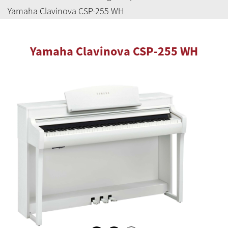
Yamaha Clavinova CSP-255 WH
Yamaha Clavinova CSP-255 WH