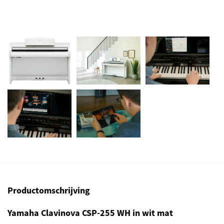
Productomschrijving
Yamaha Clavinova CSP-255 WH in wit mat