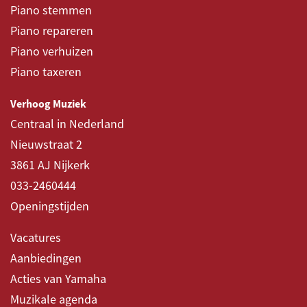
Piano stemmen
Piano repareren
Piano verhuizen
Piano taxeren
Verhoog Muziek
Centraal in Nederland
Nieuwstraat 2
3861 AJ Nijkerk
033-2460444
Openingstijden
Vacatures
Aanbiedingen
Acties van Yamaha
Muzikale agenda