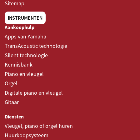
Sitemap
INSTRUMENTEN
Aankoophulp
Apps van Yamaha
TransAcoustic technologie
Silent technologie
Kennisbank
Piano en vleugel
Orgel
Digitale piano en vleugel
Gitaar
Diensten
Vleugel, piano of orgel huren
Huurkoopsysteem