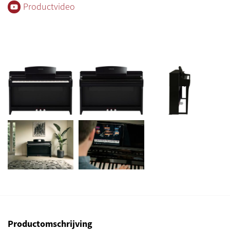
Productvideo
Productomschrijving