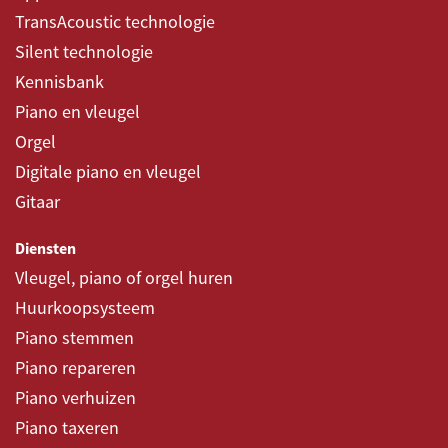
TransAcoustic technologie
Silent technologie
Kennisbank
Piano en vleugel
Orgel
Digitale piano en vleugel
Gitaar
Diensten
Vleugel, piano of orgel huren
Huurkoopsysteem
Piano stemmen
Piano repareren
Piano verhuizen
Piano taxeren