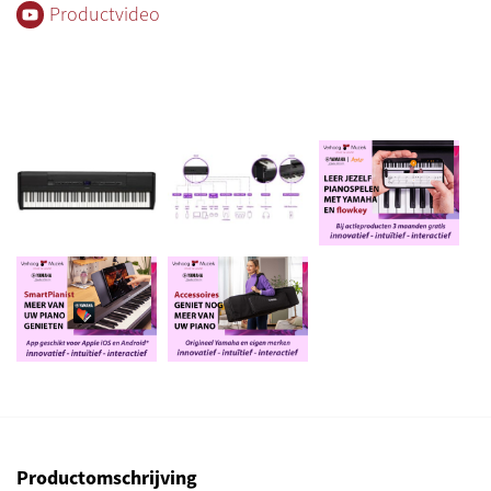
Productvideo
Productomschrijving