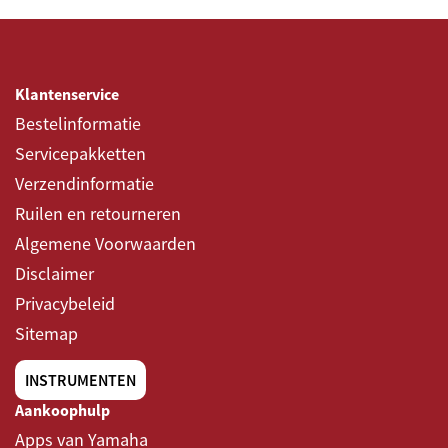
Klantenservice
Bestelinformatie
Servicepakketten
Verzendinformatie
Ruilen en retourneren
Algemene Voorwaarden
Disclaimer
Privacybeleid
Sitemap
INSTRUMENTEN
Aankoophulp
Apps van Yamaha