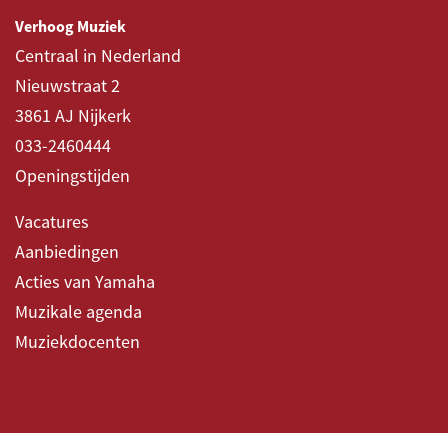
Verhoog Muziek
Centraal in Nederland
Nieuwstraat 2
3861 AJ Nijkerk
033-2460444
Openingstijden
Vacatures
Aanbiedingen
Acties van Yamaha
Muzikale agenda
Muziekdocenten