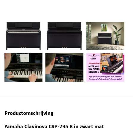
Productomschrijving
Yamaha Clavinova CSP-295 B in zwart mat