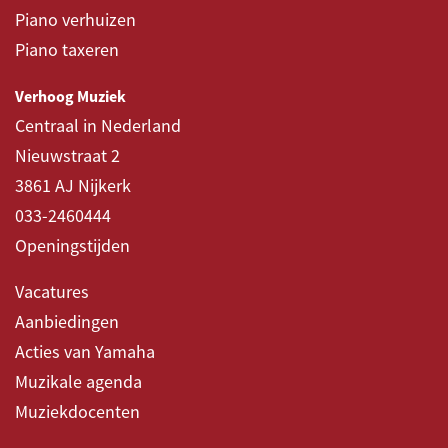
Piano verhuizen
Piano taxeren
Verhoog Muziek
Centraal in Nederland
Nieuwstraat 2
3861 AJ Nijkerk
033-2460444
Openingstijden
Vacatures
Aanbiedingen
Acties van Yamaha
Muzikale agenda
Muziekdocenten