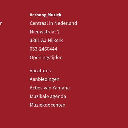
Verhoog Muziek
en
Centraal in Nederland
Nieuwstraat 2
3861 AJ Nijkerk
033-2460444
Openingstijden
Vacatures
Aanbiedingen
Acties van Yamaha
Muzikale agenda
Muziekdocenten