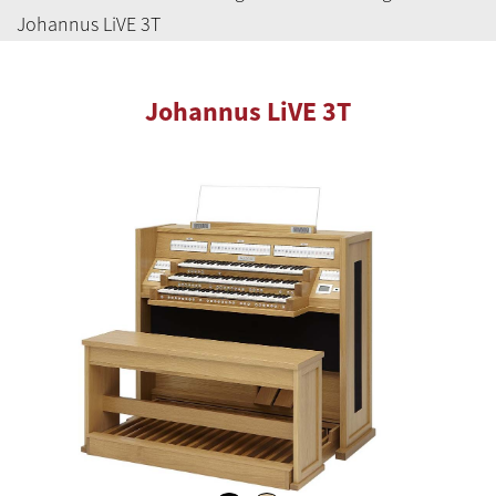
Johannus LiVE 3T
Johannus LiVE 3T