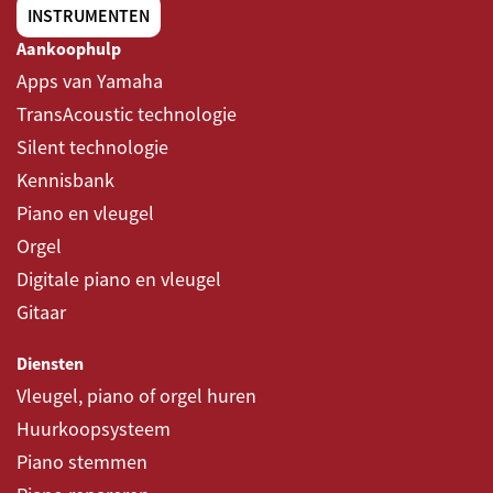
INSTRUMENTEN
Aankoophulp
Apps van Yamaha
TransAcoustic technologie
Silent technologie
Kennisbank
Piano en vleugel
Orgel
Digitale piano en vleugel
Gitaar
Diensten
Vleugel, piano of orgel huren
Huurkoopsysteem
Piano stemmen