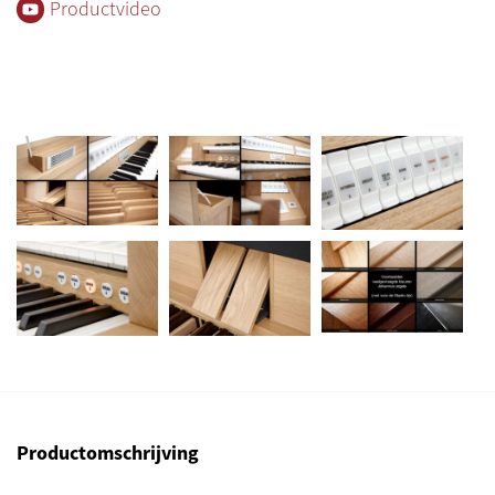
Productvideo
Productomschrijving