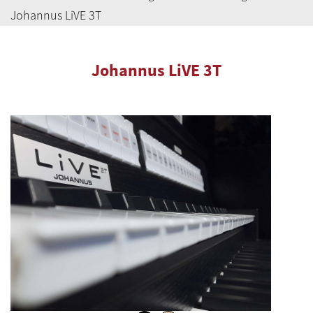
Johannus LiVE 3T
Johannus LiVE 3T