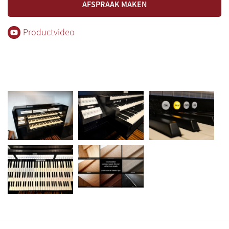
AFSPRAAK MAKEN
Productvideo