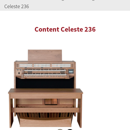
Celeste 236
Content Celeste 236