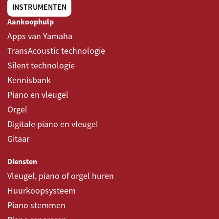
INSTRUMENTEN
Aankoophulp
Apps van Yamaha
TransAcoustic technologie
Silent technologie
Kennisbank
Piano en vleugel
Orgel
Digitale piano en vleugel
Gitaar
Diensten
Vleugel, piano of orgel huren
Huurkoopsysteem
Piano stemmen