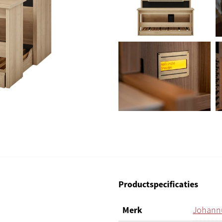
Productspecificaties
Merk
Johann