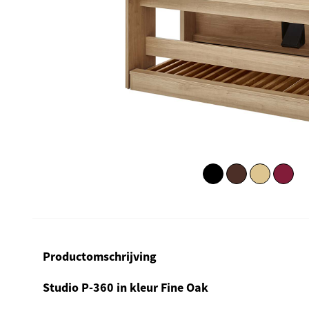
Productomschrijving
Studio P-360 in kleur Fine Oak