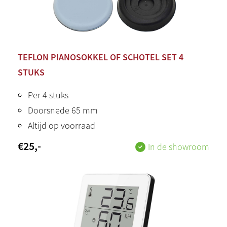
TEFLON PIANOSOKKEL OF SCHOTEL SET 4
STUKS
Per 4 stuks
Doorsnede 65 mm
Altijd op voorraad
€
25
,-
In de showroom