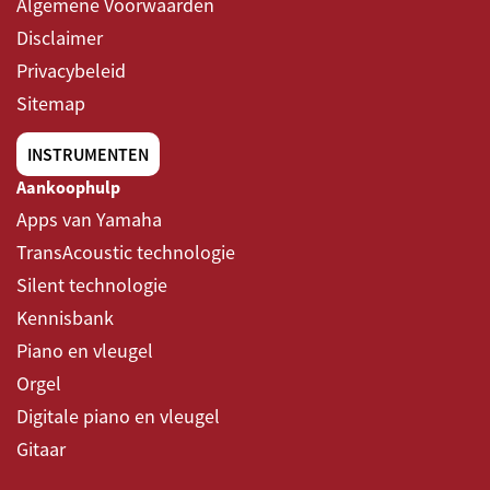
Algemene Voorwaarden
Disclaimer
Privacybeleid
Sitemap
INSTRUMENTEN
Aankoophulp
Apps van Yamaha
TransAcoustic technologie
Silent technologie
Kennisbank
Piano en vleugel
Orgel
Digitale piano en vleugel
Gitaar