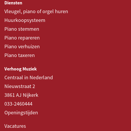
Diensten
Vleugel, piano of orgel huren
Huurkoopsysteem
Piano stemmen
Piano repareren
Piano verhuizen
Piano taxeren
Verhoog Muziek
Centraal in Nederland
Nieuwstraat 2
3861 AJ Nijkerk
033-2460444
Openingstijden
Vacatures