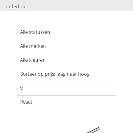
onderhoud
Reset