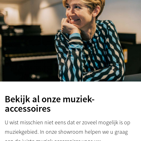
Bekijk al onze muziek-
accessoires
U wist misschien niet eens dat er zoveel mogelijk is op
muziekgebied. In onze showroom helpen we u graag