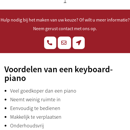
1
Hulp nodig bij het maken van uw keuze? Of wilt u meer informatie?
Neem gerust contact met ons op.
Voordelen van een keyboard-
piano
Veel goedkoper dan een piano
Neemt weinig ruimte in
Eenvoudig te bedienen
Makkelijk te verplaatsen
Onderhoudsvrij