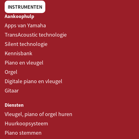
INSTRUMENTEN
Aankoophulp
Apps van Yamaha
TransAcoustic technologie
Silent technologie
Kennisbank
Piano en vleugel
Orgel
Digitale piano en vleugel
Gitaar
Diensten
Vleugel, piano of orgel huren
Huurkoopsysteem
Piano stemmen