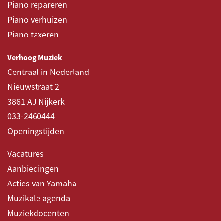
Piano repareren
Piano verhuizen
Piano taxeren
Verhoog Muziek
Centraal in Nederland
Nieuwstraat 2
3861 AJ Nijkerk
033-2460444
Openingstijden
Vacatures
Aanbiedingen
Acties van Yamaha
Muzikale agenda
Muziekdocenten