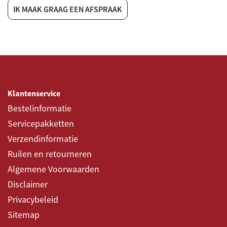
IK MAAK GRAAG EEN AFSPRAAK
Klantenservice
Bestelinformatie
Servicepakketten
Verzendinformatie
Ruilen en retourneren
Algemene Voorwaarden
Disclaimer
Privacybeleid
Sitemap