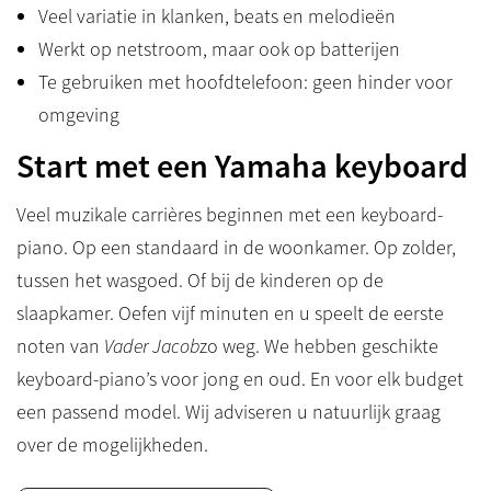
Veel variatie in klanken, beats en melodieën
Werkt op netstroom, maar ook op batterijen
Te gebruiken met hoofdtelefoon: geen hinder voor
omgeving
Start met een Yamaha keyboard
Veel muzikale carrières beginnen met een keyboard-
piano. Op een standaard in de woonkamer. Op zolder,
tussen het wasgoed. Of bij de kinderen op de
slaapkamer. Oefen vijf minuten en u speelt de eerste
noten van
Vader Jacob
zo weg. We hebben geschikte
keyboard-piano’s voor jong en oud. En voor elk budget
een passend model. Wij adviseren u natuurlijk graag
over de mogelijkheden.