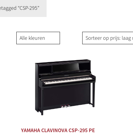
etagged “CSP-295”
YAMAHA CLAVINOVA CSP-295 PE