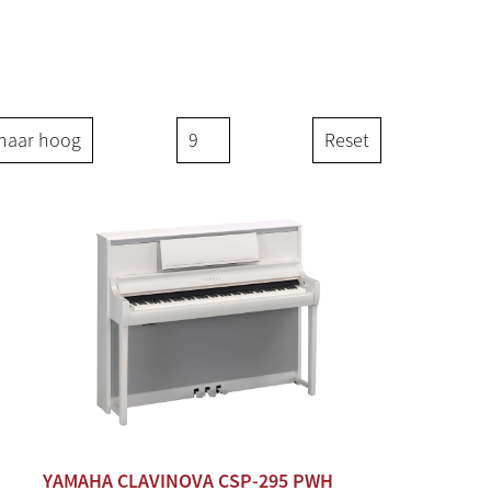
Reset
YAMAHA CLAVINOVA CSP-295 PWH