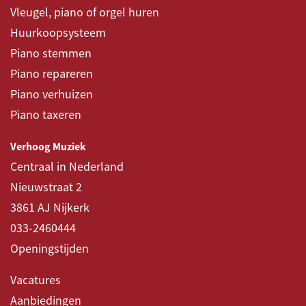
Vleugel, piano of orgel huren
Huurkoopsysteem
Piano stemmen
Piano repareren
Piano verhuizen
Piano taxeren
Verhoog Muziek
Centraal in Nederland
Nieuwstraat 2
3861 AJ Nijkerk
033-2460444
Openingstijden
Vacatures
Aanbiedingen