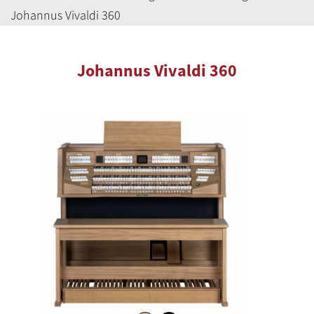
Johannus Vivaldi 360
Johannus Vivaldi 360