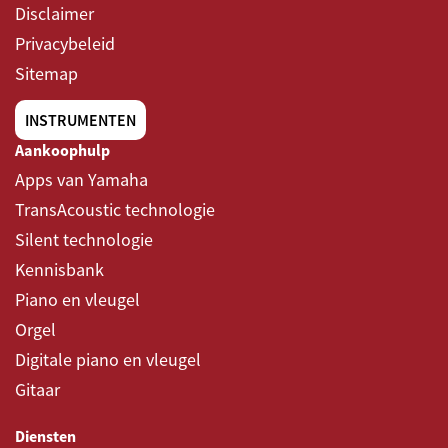
Disclaimer
Privacybeleid
Sitemap
INSTRUMENTEN
Aankoophulp
Apps van Yamaha
TransAcoustic technologie
Silent technologie
Kennisbank
Piano en vleugel
Orgel
Digitale piano en vleugel
Gitaar
Diensten