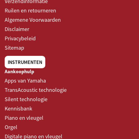
Verzendinformatie
Ruilen en retourneren
Algemene Voorwaarden
Disclaimer
Privacybeleid
Sitemap
INSTRUMENTEN
Aankoophulp
Apps van Yamaha
TransAcoustic technologie
Silent technologie
Kennisbank
Piano en vleugel
Orgel
Digitale piano en vleugel